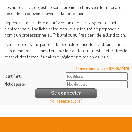
Les mandataires de justice sont librement choisis par le Tribunal qui
possède un pouvoir souverain d’appréciation.
Cependant, en matière de prévention et de sauvegarde, le chef
d’entreprise qui sollicite cette mesure a la faculté de proposer le
nom d’un professionnel au Tribunal ou au Président de la Juridiction.
Néanmoins désigné par une décision de justice, le mandataire choisi
n’en demeure pas moins tenu par le mandat qui lui est confié, dans le
respect des textes législatifs et réglementaires en vigueur.
Dernière mise à jour : 07/08/2026
Identifiant :
Mot de passe :
Mot de passe oublié ?