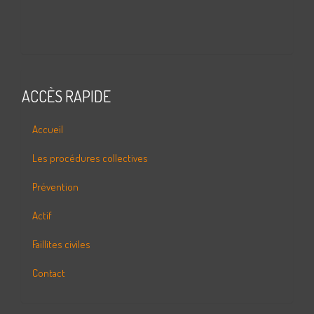
ACCÈS RAPIDE
Accueil
Les procédures collectives
Prévention
Actif
Faillites civiles
Contact