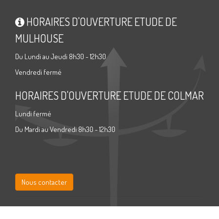
HORAIRES D'OUVERTURE ETUDE DE
MULHOUSE
Du Lundi au Jeudi 8h30 - 12h30
Vendredi fermé
HORAIRES D'OUVERTURE ETUDE DE COLMAR
Lundi fermé
Du Mardi au Vendredi 8h30 - 12h30
Nous contacter