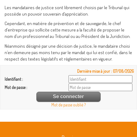
Les mandataires de justice sont librement choisis par le Tribunal qui
possède un pouvoir souverain d’appréciation.
Cependant, en matière de prévention et de sauvegarde, le chef
d’entreprise qui sollicite cette mesure a la faculté de proposer le
nom d’un professionnel au Tribunal ou au Président de la Juridiction.
Néanmoins désigné par une décision de justice, le mandataire choisi
n’en demeure pas moins tenu par le mandat qui lui est confié, dans le
respect des textes législatifs et réglementaires en vigueur.
Dernière mise à jour : 07/08/2026
Identifiant :
Mot de passe :
Mot de passe oublié ?