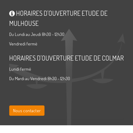
HORAIRES D'OUVERTURE ETUDE DE
MULHOUSE
Du Lundi au Jeudi 8h30 - 12h30
Vendredi fermé
HORAIRES D'OUVERTURE ETUDE DE COLMAR
Lundi fermé
Du Mardi au Vendredi 8h30 - 12h30
Nous contacter