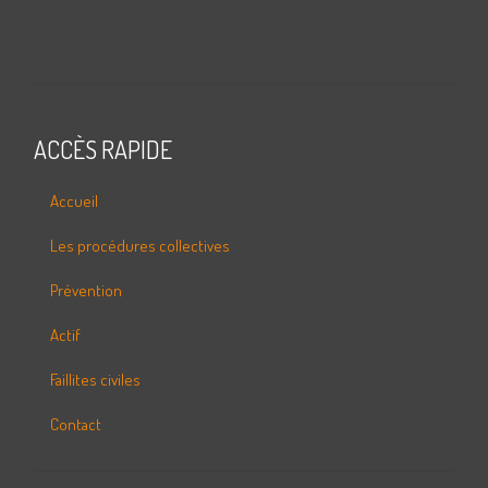
ACCÈS RAPIDE
Accueil
Les procédures collectives
Prévention
Actif
Faillites civiles
Contact