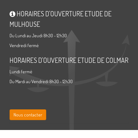
HORAIRES D'OUVERTURE ETUDE DE
MULHOUSE
Du Lundi au Jeudi 8h30 - 12h30
Vendredi fermé
HORAIRES D'OUVERTURE ETUDE DE COLMAR
Lundi fermé
Du Mardi au Vendredi 8h30 - 12h30
Nous contacter