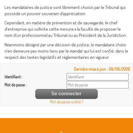
Les mandataires de justice sont librement choisis par le Tribunal qui
possède un pouvoir souverain d’appréciation.
Cependant, en matière de prévention et de sauvegarde, le chef
d’entreprise qui sollicite cette mesure a la faculté de proposer le
nom d’un professionnel au Tribunal ou au Président de la Juridiction.
Néanmoins désigné par une décision de justice, le mandataire choisi
n’en demeure pas moins tenu par le mandat qui lui est confié, dans le
respect des textes législatifs et réglementaires en vigueur.
Dernière mise à jour : 08/08/2026
Identifiant :
Mot de passe :
Mot de passe oublié ?