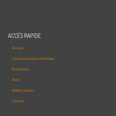
ACCÈS RAPIDE
Accueil
Les procédures collectives
Prévention
Actif
Faillites civiles
Contact