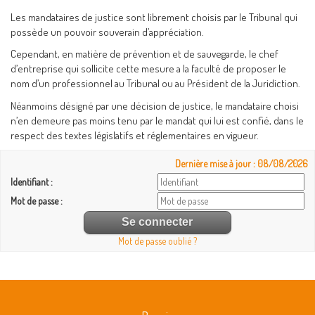
Les mandataires de justice sont librement choisis par le Tribunal qui
possède un pouvoir souverain d’appréciation.
Cependant, en matière de prévention et de sauvegarde, le chef
d’entreprise qui sollicite cette mesure a la faculté de proposer le
nom d’un professionnel au Tribunal ou au Président de la Juridiction.
Néanmoins désigné par une décision de justice, le mandataire choisi
n’en demeure pas moins tenu par le mandat qui lui est confié, dans le
respect des textes législatifs et réglementaires en vigueur.
Dernière mise à jour : 08/08/2026
Identifiant :
Mot de passe :
Mot de passe oublié ?