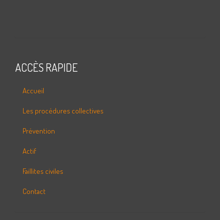
ACCÈS RAPIDE
Accueil
Les procédures collectives
Prévention
Actif
Faillites civiles
Contact