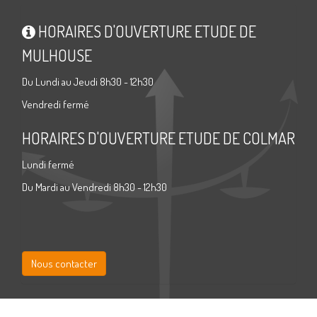
HORAIRES D'OUVERTURE ETUDE DE
MULHOUSE
Du Lundi au Jeudi 8h30 - 12h30
Vendredi fermé
HORAIRES D'OUVERTURE ETUDE DE COLMAR
Lundi fermé
Du Mardi au Vendredi 8h30 - 12h30
Nous contacter