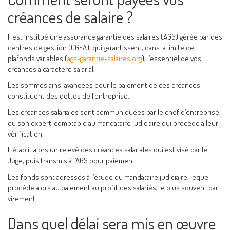
créances de salaire ?
Il est institué une assurance garantie des salaires (AGS) gérée par des
centres de gestion (CGEA), qui garantissent, dans la limite de
plafonds variables (
ags-garantie-salaires.org
), l’essentiel de vos
créances à caractère salarial.
Les sommes ainsi avancées pour le paiement de ces créances
constituent des dettes de l’entreprise.
Les créances salariales sont communiquées par le chef d’entreprise
ou son expert-comptable au mandataire judiciaire qui procède à leur
vérification.
Il établit alors un relevé des créances salariales qui est visé par le
Juge, puis transmis à l’AGS pour paiement.
Les fonds sont adressés à l’étude du mandataire judiciaire, lequel
procède alors au paiement au profit des salariés, le plus souvent par
virement.
Dans quel délai sera mis en œuvre