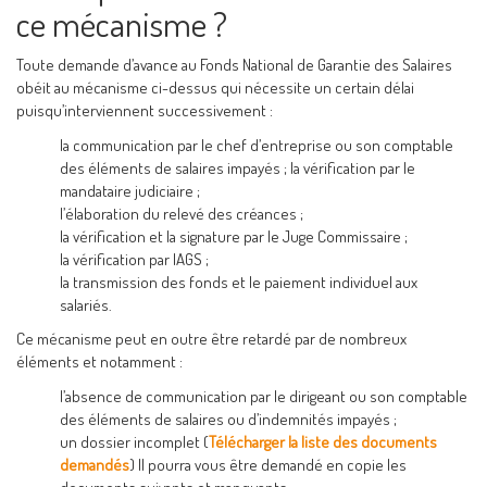
ce mécanisme ?
Toute demande d’avance au Fonds National de Garantie des Salaires
obéit au mécanisme ci-dessus qui nécessite un certain délai
puisqu’interviennent successivement :
la communication par le chef d’entreprise ou son comptable
des éléments de salaires impayés ; la vérification par le
mandataire judiciaire ;
l’élaboration du relevé des créances ;
la vérification et la signature par le Juge Commissaire ;
la vérification par lAGS ;
la transmission des fonds et le paiement individuel aux
salariés.
Ce mécanisme peut en outre être retardé par de nombreux
éléments et notamment :
l’absence de communication par le dirigeant ou son comptable
des éléments de salaires ou d’indemnités impayés ;
un dossier incomplet (
Télécharger la liste des documents
demandés
) Il pourra vous être demandé en copie les