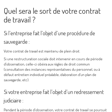
Quel sera le sort de votre contrat
de travail ?
Si l’entreprise fait l’objet d’une procédure de
sauvegarde :
Votre contrat de travail est maintenu de plein droit.
Si une restructuration sociale doit intervenir en cours de période
d’observation, celle-ci obéira aux règles de droit commun
(consultation des instances représentatives du personnel, ou à
défaut entretien individuel préalable, élaboration d’un plan de
sauvegarde, etc).
Si votre entreprise fait l’objet d’un redressement
judiciaire :
Pendant la période d’observation, votre contrat de travail se poursuit