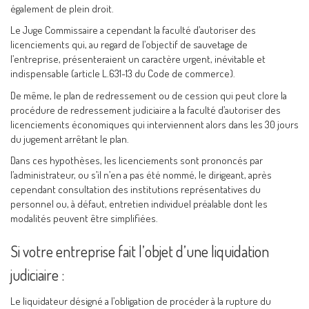
également de plein droit.
Le Juge Commissaire a cependant la faculté d’autoriser des
licenciements qui, au regard de l’objectif de sauvetage de
l’entreprise, présenteraient un caractère urgent, inévitable et
indispensable (article L.631-13 du Code de commerce).
De même, le plan de redressement ou de cession qui peut clore la
procédure de redressement judiciaire a la faculté d’autoriser des
licenciements économiques qui interviennent alors dans les 30 jours
du jugement arrêtant le plan.
Dans ces hypothèses, les licenciements sont prononcés par
l’administrateur, ou s’il n’en a pas été nommé, le dirigeant, après
cependant consultation des institutions représentatives du
personnel ou, à défaut, entretien individuel préalable dont les
modalités peuvent être simplifiées.
Si votre entreprise fait l’objet d’une liquidation
judiciaire :
Le liquidateur désigné a l’obligation de procéder à la rupture du