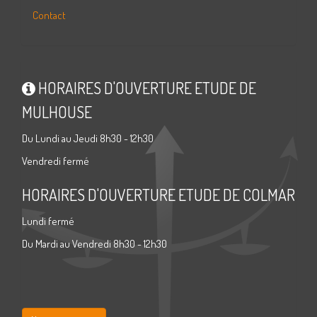
Contact
HORAIRES D'OUVERTURE ETUDE DE
MULHOUSE
Du Lundi au Jeudi 8h30 - 12h30
Vendredi fermé
HORAIRES D'OUVERTURE ETUDE DE COLMAR
Lundi fermé
Du Mardi au Vendredi 8h30 - 12h30