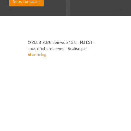
Nous contacter
© 2008-2026 Gemweb 4.3.0 - MJ EST -
Tous droits réservés - Réalisé par
Atlanticlog