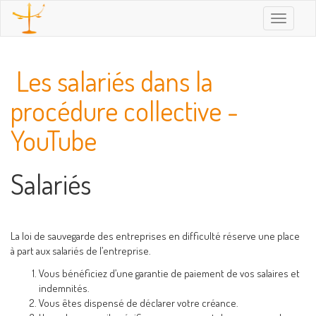
Toggle
navigatio
Les salariés dans la
procédure collective -
YouTube
Salariés
La loi de sauvegarde des entreprises en difficulté réserve une place
à part aux salariés de l’entreprise.
Vous bénéficiez d’une garantie de paiement de vos salaires et
indemnités.
Vous êtes dispensé de déclarer votre créance.