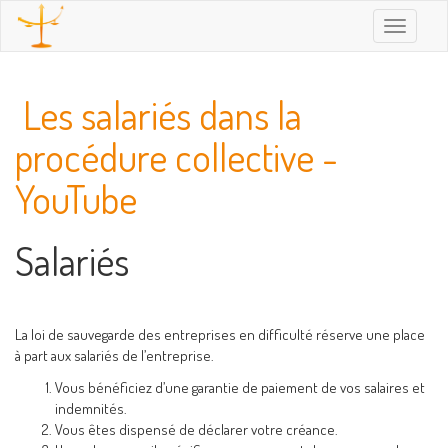
Toggle
navigatio
Les salariés dans la
procédure collective -
YouTube
Salariés
La loi de sauvegarde des entreprises en difficulté réserve une place
à part aux salariés de l’entreprise.
Vous bénéficiez d’une garantie de paiement de vos salaires et
indemnités.
Vous êtes dispensé de déclarer votre créance.