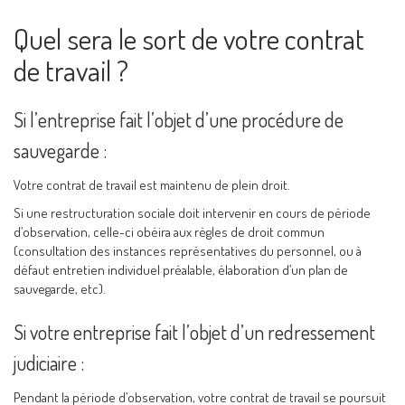
Quel sera le sort de votre contrat
de travail ?
Si l’entreprise fait l’objet d’une procédure de
sauvegarde :
Votre contrat de travail est maintenu de plein droit.
Si une restructuration sociale doit intervenir en cours de période
d’observation, celle-ci obéira aux règles de droit commun
(consultation des instances représentatives du personnel, ou à
défaut entretien individuel préalable, élaboration d’un plan de
sauvegarde, etc).
Si votre entreprise fait l’objet d’un redressement
judiciaire :
Pendant la période d’observation, votre contrat de travail se poursuit