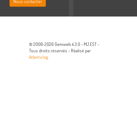
Nous contacter
© 2008-2026 Gemweb 4.3.0 - MJ EST -
Tous droits réservés - Réalisé par
Atlanticlog