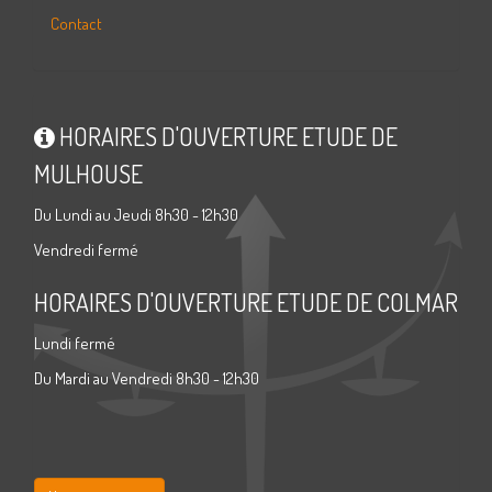
Contact
HORAIRES D'OUVERTURE ETUDE DE
MULHOUSE
Du Lundi au Jeudi 8h30 - 12h30
Vendredi fermé
HORAIRES D'OUVERTURE ETUDE DE COLMAR
Lundi fermé
Du Mardi au Vendredi 8h30 - 12h30