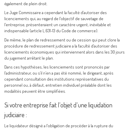
également de plein droit.
Le Juge Commissaire a cependant la faculté d’autoriser des
licenciements qui, au regard de l’objectif de sauvetage de
l’entreprise, présenteraient un caractère urgent, inévitable et
indispensable (article L.631-13 du Code de commerce).
De même, le plan de redressement ou de cession qui peut clore la
procédure de redressement judiciaire a la faculté d’autoriser des
licenciements économiques qui interviennent alors dans les 30 jours
du jugement arrêtant le plan.
Dans ces hypothèses, les licenciements sont prononcés par
l’administrateur, ou s’il n’en a pas été nommé, le dirigeant, après
cependant consultation des institutions représentatives du
personnel ou, à défaut, entretien individuel préalable dont les
modalités peuvent être simplifiées.
Si votre entreprise fait l’objet d’une liquidation
judiciaire :
Le liquidateur désigné a l’obligation de procéder à la rupture du