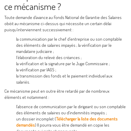
ce mécanisme ?
Toute demande d’avance au Fonds National de Garantie des Salaires
obéit au mécanisme ci-dessus qui nécessite un certain délai
puisqu’interviennent successivement :
la communication par le chef d’entreprise ou son comptable
des éléments de salaires impayés ; la vérification par le
mandataire judiciaire ;
l’élaboration du relevé des créances ;
la vérification et la signature par le Juge Commissaire ;
la vérification par lAGS ;
la transmission des fonds et le paiement individuel aux
salariés.
Ce mécanisme peut en outre être retardé par de nombreux
éléments et notamment :
l’absence de communication par le dirigeant ou son comptable
des éléments de salaires ou d’indemnités impayés ;
un dossier incomplet (
Télécharger la liste des documents
demandés
) Il pourra vous être demandé en copie les