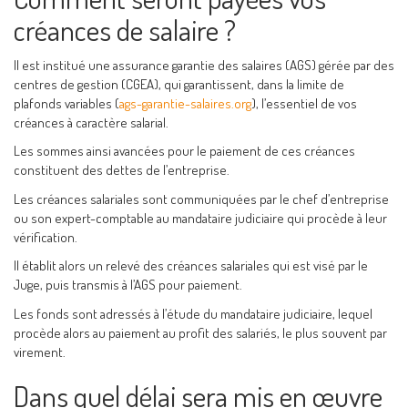
créances de salaire ?
Il est institué une assurance garantie des salaires (AGS) gérée par des
centres de gestion (CGEA), qui garantissent, dans la limite de
plafonds variables (
ags-garantie-salaires.org
), l’essentiel de vos
créances à caractère salarial.
Les sommes ainsi avancées pour le paiement de ces créances
constituent des dettes de l’entreprise.
Les créances salariales sont communiquées par le chef d’entreprise
ou son expert-comptable au mandataire judiciaire qui procède à leur
vérification.
Il établit alors un relevé des créances salariales qui est visé par le
Juge, puis transmis à l’AGS pour paiement.
Les fonds sont adressés à l’étude du mandataire judiciaire, lequel
procède alors au paiement au profit des salariés, le plus souvent par
virement.
Dans quel délai sera mis en œuvre