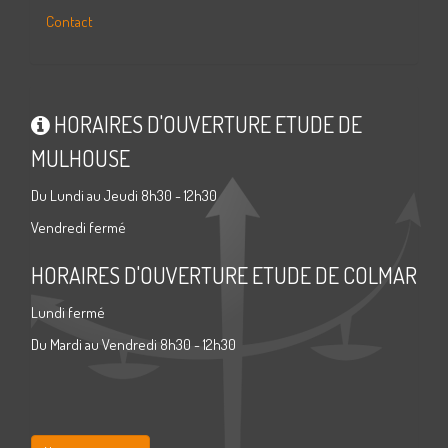
Contact
HORAIRES D'OUVERTURE ETUDE DE
MULHOUSE
Du Lundi au Jeudi 8h30 - 12h30
Vendredi fermé
HORAIRES D'OUVERTURE ETUDE DE COLMAR
Lundi fermé
Du Mardi au Vendredi 8h30 - 12h30