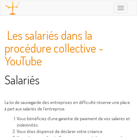
Toggle
navigatio
Les salariés dans la
procédure collective -
YouTube
Salariés
La loi de sauvegarde des entreprises en difficulté réserve une place
à part aux salariés de l’entreprise.
Vous bénéficiez d’une garantie de paiement de vos salaires et
indemnités.
Vous êtes dispensé de déclarer votre créance.