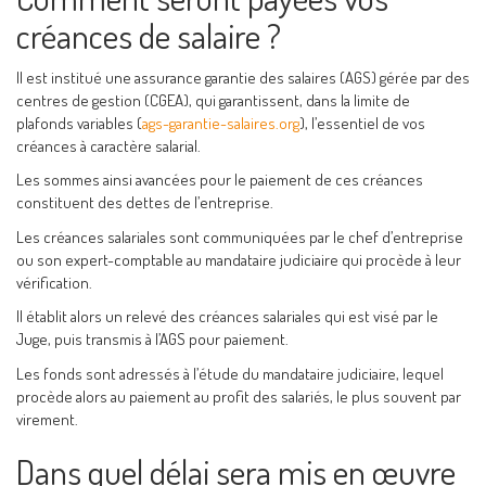
créances de salaire ?
Il est institué une assurance garantie des salaires (AGS) gérée par des
centres de gestion (CGEA), qui garantissent, dans la limite de
plafonds variables (
ags-garantie-salaires.org
), l’essentiel de vos
créances à caractère salarial.
Les sommes ainsi avancées pour le paiement de ces créances
constituent des dettes de l’entreprise.
Les créances salariales sont communiquées par le chef d’entreprise
ou son expert-comptable au mandataire judiciaire qui procède à leur
vérification.
Il établit alors un relevé des créances salariales qui est visé par le
Juge, puis transmis à l’AGS pour paiement.
Les fonds sont adressés à l’étude du mandataire judiciaire, lequel
procède alors au paiement au profit des salariés, le plus souvent par
virement.
Dans quel délai sera mis en œuvre