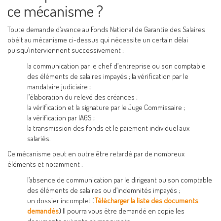
ce mécanisme ?
Toute demande d’avance au Fonds National de Garantie des Salaires
obéit au mécanisme ci-dessus qui nécessite un certain délai
puisqu’interviennent successivement :
la communication par le chef d’entreprise ou son comptable
des éléments de salaires impayés ; la vérification par le
mandataire judiciaire ;
l’élaboration du relevé des créances ;
la vérification et la signature par le Juge Commissaire ;
la vérification par lAGS ;
la transmission des fonds et le paiement individuel aux
salariés.
Ce mécanisme peut en outre être retardé par de nombreux
éléments et notamment :
l’absence de communication par le dirigeant ou son comptable
des éléments de salaires ou d’indemnités impayés ;
un dossier incomplet (
Télécharger la liste des documents
demandés
) Il pourra vous être demandé en copie les