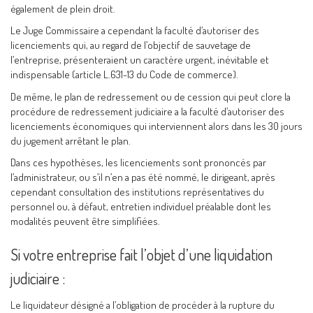
également de plein droit.
Le Juge Commissaire a cependant la faculté d’autoriser des
licenciements qui, au regard de l’objectif de sauvetage de
l’entreprise, présenteraient un caractère urgent, inévitable et
indispensable (article L.631-13 du Code de commerce).
De même, le plan de redressement ou de cession qui peut clore la
procédure de redressement judiciaire a la faculté d’autoriser des
licenciements économiques qui interviennent alors dans les 30 jours
du jugement arrêtant le plan.
Dans ces hypothèses, les licenciements sont prononcés par
l’administrateur, ou s’il n’en a pas été nommé, le dirigeant, après
cependant consultation des institutions représentatives du
personnel ou, à défaut, entretien individuel préalable dont les
modalités peuvent être simplifiées.
Si votre entreprise fait l’objet d’une liquidation
judiciaire :
Le liquidateur désigné a l’obligation de procéder à la rupture du