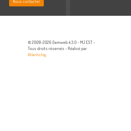
Nous contacter
© 2008-2026 Gemweb 4.3.0 - MJ EST -
Tous droits réservés - Réalisé par
Atlanticlog