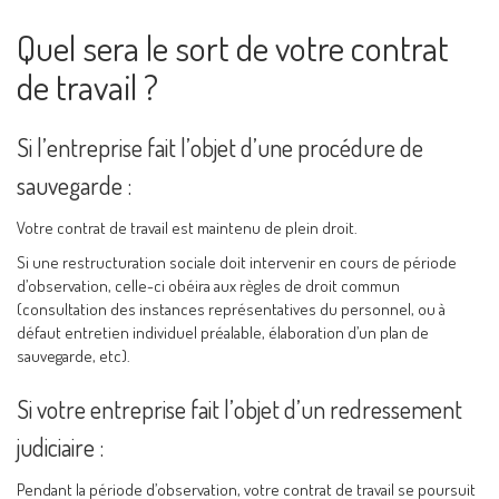
Quel sera le sort de votre contrat
de travail ?
Si l’entreprise fait l’objet d’une procédure de
sauvegarde :
Votre contrat de travail est maintenu de plein droit.
Si une restructuration sociale doit intervenir en cours de période
d’observation, celle-ci obéira aux règles de droit commun
(consultation des instances représentatives du personnel, ou à
défaut entretien individuel préalable, élaboration d’un plan de
sauvegarde, etc).
Si votre entreprise fait l’objet d’un redressement
judiciaire :
Pendant la période d’observation, votre contrat de travail se poursuit