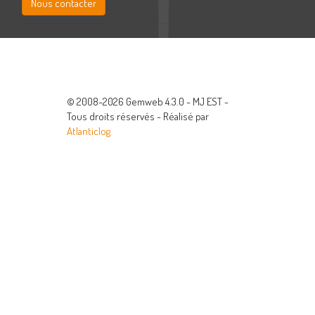
Nous contacter
© 2008-2026 Gemweb 4.3.0 - MJ EST -
Tous droits réservés - Réalisé par
Atlanticlog