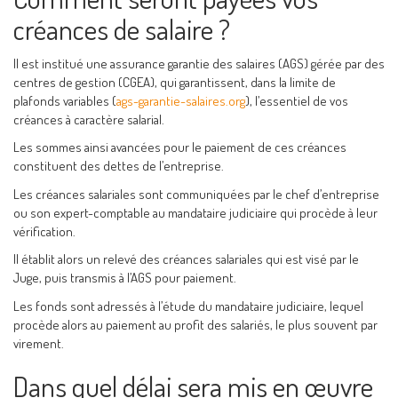
créances de salaire ?
Il est institué une assurance garantie des salaires (AGS) gérée par des
centres de gestion (CGEA), qui garantissent, dans la limite de
plafonds variables (
ags-garantie-salaires.org
), l’essentiel de vos
créances à caractère salarial.
Les sommes ainsi avancées pour le paiement de ces créances
constituent des dettes de l’entreprise.
Les créances salariales sont communiquées par le chef d’entreprise
ou son expert-comptable au mandataire judiciaire qui procède à leur
vérification.
Il établit alors un relevé des créances salariales qui est visé par le
Juge, puis transmis à l’AGS pour paiement.
Les fonds sont adressés à l’étude du mandataire judiciaire, lequel
procède alors au paiement au profit des salariés, le plus souvent par
virement.
Dans quel délai sera mis en œuvre