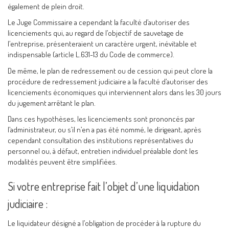
également de plein droit.
Le Juge Commissaire a cependant la faculté d’autoriser des
licenciements qui, au regard de l’objectif de sauvetage de
l’entreprise, présenteraient un caractère urgent, inévitable et
indispensable (article L.631-13 du Code de commerce).
De même, le plan de redressement ou de cession qui peut clore la
procédure de redressement judiciaire a la faculté d’autoriser des
licenciements économiques qui interviennent alors dans les 30 jours
du jugement arrêtant le plan.
Dans ces hypothèses, les licenciements sont prononcés par
l’administrateur, ou s’il n’en a pas été nommé, le dirigeant, après
cependant consultation des institutions représentatives du
personnel ou, à défaut, entretien individuel préalable dont les
modalités peuvent être simplifiées.
Si votre entreprise fait l’objet d’une liquidation
judiciaire :
Le liquidateur désigné a l’obligation de procéder à la rupture du