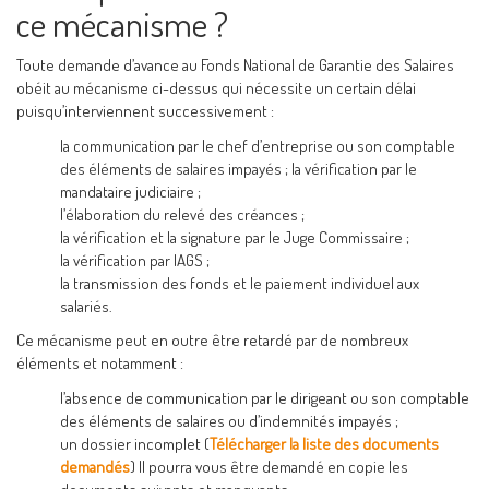
ce mécanisme ?
Toute demande d’avance au Fonds National de Garantie des Salaires
obéit au mécanisme ci-dessus qui nécessite un certain délai
puisqu’interviennent successivement :
la communication par le chef d’entreprise ou son comptable
des éléments de salaires impayés ; la vérification par le
mandataire judiciaire ;
l’élaboration du relevé des créances ;
la vérification et la signature par le Juge Commissaire ;
la vérification par lAGS ;
la transmission des fonds et le paiement individuel aux
salariés.
Ce mécanisme peut en outre être retardé par de nombreux
éléments et notamment :
l’absence de communication par le dirigeant ou son comptable
des éléments de salaires ou d’indemnités impayés ;
un dossier incomplet (
Télécharger la liste des documents
demandés
) Il pourra vous être demandé en copie les