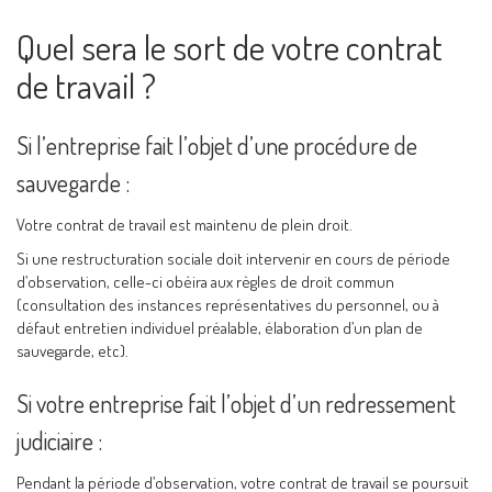
Quel sera le sort de votre contrat
de travail ?
Si l’entreprise fait l’objet d’une procédure de
sauvegarde :
Votre contrat de travail est maintenu de plein droit.
Si une restructuration sociale doit intervenir en cours de période
d’observation, celle-ci obéira aux règles de droit commun
(consultation des instances représentatives du personnel, ou à
défaut entretien individuel préalable, élaboration d’un plan de
sauvegarde, etc).
Si votre entreprise fait l’objet d’un redressement
judiciaire :
Pendant la période d’observation, votre contrat de travail se poursuit