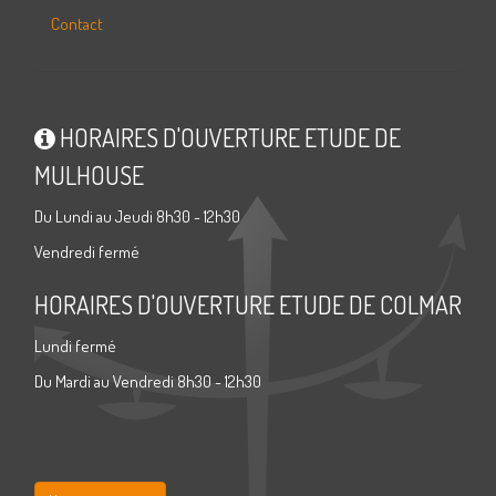
Contact
HORAIRES D'OUVERTURE ETUDE DE
MULHOUSE
Du Lundi au Jeudi 8h30 - 12h30
Vendredi fermé
HORAIRES D'OUVERTURE ETUDE DE COLMAR
Lundi fermé
Du Mardi au Vendredi 8h30 - 12h30