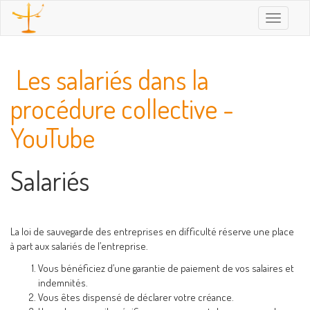
Toggle
navigatio
Les salariés dans la
procédure collective -
YouTube
Salariés
La loi de sauvegarde des entreprises en difficulté réserve une place
à part aux salariés de l’entreprise.
Vous bénéficiez d’une garantie de paiement de vos salaires et
indemnités.
Vous êtes dispensé de déclarer votre créance.