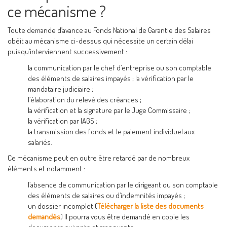
ce mécanisme ?
Toute demande d’avance au Fonds National de Garantie des Salaires
obéit au mécanisme ci-dessus qui nécessite un certain délai
puisqu’interviennent successivement :
la communication par le chef d’entreprise ou son comptable
des éléments de salaires impayés ; la vérification par le
mandataire judiciaire ;
l’élaboration du relevé des créances ;
la vérification et la signature par le Juge Commissaire ;
la vérification par lAGS ;
la transmission des fonds et le paiement individuel aux
salariés.
Ce mécanisme peut en outre être retardé par de nombreux
éléments et notamment :
l’absence de communication par le dirigeant ou son comptable
des éléments de salaires ou d’indemnités impayés ;
un dossier incomplet (
Télécharger la liste des documents
demandés
) Il pourra vous être demandé en copie les