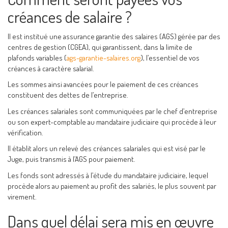
créances de salaire ?
Il est institué une assurance garantie des salaires (AGS) gérée par des
centres de gestion (CGEA), qui garantissent, dans la limite de
plafonds variables (
ags-garantie-salaires.org
), l’essentiel de vos
créances à caractère salarial.
Les sommes ainsi avancées pour le paiement de ces créances
constituent des dettes de l’entreprise.
Les créances salariales sont communiquées par le chef d’entreprise
ou son expert-comptable au mandataire judiciaire qui procède à leur
vérification.
Il établit alors un relevé des créances salariales qui est visé par le
Juge, puis transmis à l’AGS pour paiement.
Les fonds sont adressés à l’étude du mandataire judiciaire, lequel
procède alors au paiement au profit des salariés, le plus souvent par
virement.
Dans quel délai sera mis en œuvre