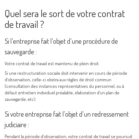
Quel sera le sort de votre contrat
de travail ?
Si l’entreprise fait l’objet d’une procédure de
sauvegarde :
Votre contrat de travail est maintenu de plein droit.
Si une restructuration sociale doit intervenir en cours de période
d’observation, celle-ci obéira aux règles de droit commun
(consultation des instances représentatives du personnel, ou à
défaut entretien individuel préalable, élaboration d’un plan de
sauvegarde, etc).
Si votre entreprise fait l’objet d’un redressement
judiciaire :
Pendant la période d’observation, votre contrat de travail se poursuit