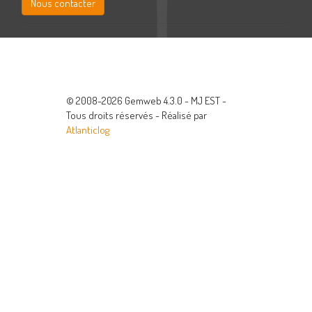
Nous contacter
© 2008-2026 Gemweb 4.3.0 - MJ EST -
Tous droits réservés - Réalisé par
Atlanticlog