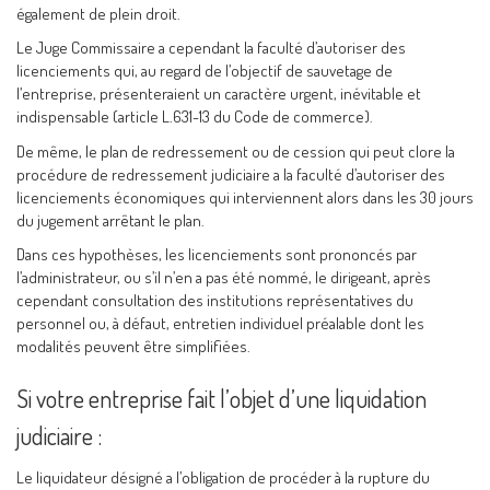
également de plein droit.
Le Juge Commissaire a cependant la faculté d’autoriser des
licenciements qui, au regard de l’objectif de sauvetage de
l’entreprise, présenteraient un caractère urgent, inévitable et
indispensable (article L.631-13 du Code de commerce).
De même, le plan de redressement ou de cession qui peut clore la
procédure de redressement judiciaire a la faculté d’autoriser des
licenciements économiques qui interviennent alors dans les 30 jours
du jugement arrêtant le plan.
Dans ces hypothèses, les licenciements sont prononcés par
l’administrateur, ou s’il n’en a pas été nommé, le dirigeant, après
cependant consultation des institutions représentatives du
personnel ou, à défaut, entretien individuel préalable dont les
modalités peuvent être simplifiées.
Si votre entreprise fait l’objet d’une liquidation
judiciaire :
Le liquidateur désigné a l’obligation de procéder à la rupture du