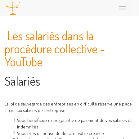
Toggle
navigatio
Les salariés dans la
procédure collective -
YouTube
Salariés
La loi de sauvegarde des entreprises en difficulté réserve une place
à part aux salariés de l’entreprise.
Vous bénéficiez d’une garantie de paiement de vos salaires et
indemnités.
Vous êtes dispensé de déclarer votre créance.