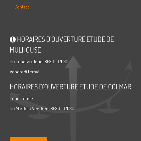
Contact
HORAIRES D'OUVERTURE ETUDE DE
MULHOUSE
Du Lundi au Jeudi 8h30 - 12h30
Vendredi fermé
HORAIRES D'OUVERTURE ETUDE DE COLMAR
Lundi fermé
Du Mardi au Vendredi 8h30 - 12h30