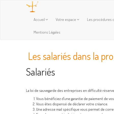
Accueil
Votre espace
Les procédures c
Mentions Légales
Les salariés dans la pr
Salariés
La loi de sauvegarde des entreprises en difficulté réserve 
Vous bénéficiez d’une garantie de paiement de vos 
Vous êtes dispensé de déclarer votre créance.
Une adresse mail spécifique vous permet de corre