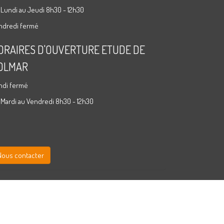
 Lundi au Jeudi 8h30 - 12h30
ndredi fermé
ORAIRES D'OUVERTURE ETUDE DE
OLMAR
ndi fermé
 Mardi au Vendredi 8h30 - 12h30
Nous contacter