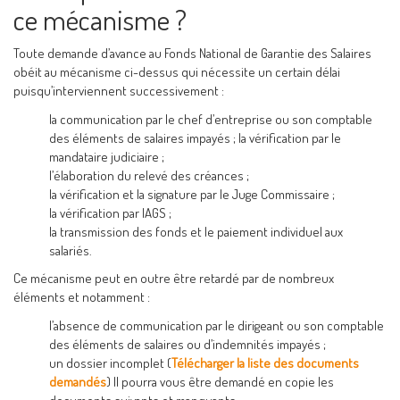
ce mécanisme ?
Toute demande d’avance au Fonds National de Garantie des Salaires
obéit au mécanisme ci-dessus qui nécessite un certain délai
puisqu’interviennent successivement :
la communication par le chef d’entreprise ou son comptable
des éléments de salaires impayés ; la vérification par le
mandataire judiciaire ;
l’élaboration du relevé des créances ;
la vérification et la signature par le Juge Commissaire ;
la vérification par lAGS ;
la transmission des fonds et le paiement individuel aux
salariés.
Ce mécanisme peut en outre être retardé par de nombreux
éléments et notamment :
l’absence de communication par le dirigeant ou son comptable
des éléments de salaires ou d’indemnités impayés ;
un dossier incomplet (
Télécharger la liste des documents
demandés
) Il pourra vous être demandé en copie les