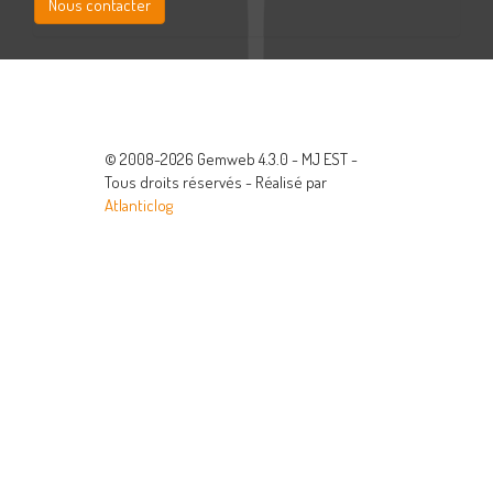
Nous contacter
© 2008-2026 Gemweb 4.3.0 - MJ EST -
Tous droits réservés - Réalisé par
Atlanticlog