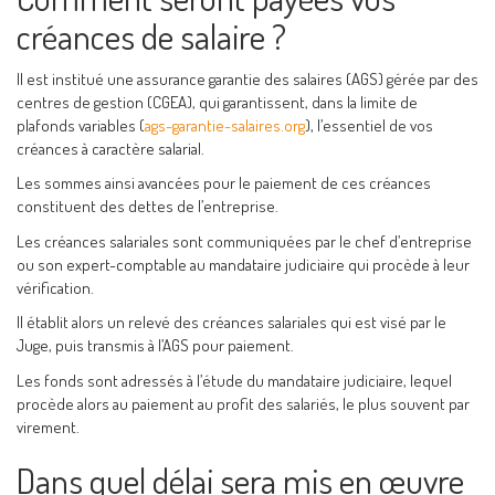
créances de salaire ?
Il est institué une assurance garantie des salaires (AGS) gérée par des
centres de gestion (CGEA), qui garantissent, dans la limite de
plafonds variables (
ags-garantie-salaires.org
), l’essentiel de vos
créances à caractère salarial.
Les sommes ainsi avancées pour le paiement de ces créances
constituent des dettes de l’entreprise.
Les créances salariales sont communiquées par le chef d’entreprise
ou son expert-comptable au mandataire judiciaire qui procède à leur
vérification.
Il établit alors un relevé des créances salariales qui est visé par le
Juge, puis transmis à l’AGS pour paiement.
Les fonds sont adressés à l’étude du mandataire judiciaire, lequel
procède alors au paiement au profit des salariés, le plus souvent par
virement.
Dans quel délai sera mis en œuvre