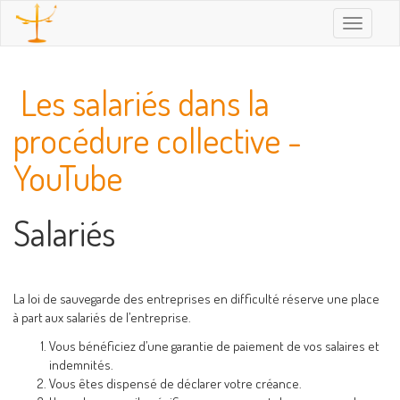
Toggle
navigatio
Les salariés dans la
procédure collective -
YouTube
Salariés
La loi de sauvegarde des entreprises en difficulté réserve une place
à part aux salariés de l’entreprise.
Vous bénéficiez d’une garantie de paiement de vos salaires et
indemnités.
Vous êtes dispensé de déclarer votre créance.