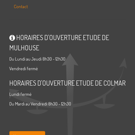
Contact
HORAIRES D'OUVERTURE ETUDE DE
MULHOUSE
Du Lundi au Jeudi 8h30 - 12h30
Vendredi fermé
HORAIRES D'OUVERTURE ETUDE DE COLMAR
Lundi fermé
Du Mardi au Vendredi 8h30 - 12h30