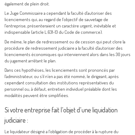
également de plein droit.
Le Juge Commissaire a cependant la faculté d’autoriser des
licenciements qui, au regard de l’objectif de sauvetage de
l’entreprise, présenteraient un caractère urgent, inévitable et
indispensable (article L.631-13 du Code de commerce).
De même, le plan de redressement ou de cession qui peut clore la
procédure de redressement judiciaire a la faculté d’autoriser des
licenciements économiques qui interviennent alors dans les 30 jours
du jugement arrêtant le plan.
Dans ces hypothèses, les licenciements sont prononcés par
l’administrateur, ou s’il n’en a pas été nommé, le dirigeant, après
cependant consultation des institutions représentatives du
personnel ou, à défaut, entretien individuel préalable dont les
modalités peuvent être simplifiées.
Si votre entreprise fait l’objet d’une liquidation
judiciaire :
Le liquidateur désigné a l’obligation de procéder à la rupture du