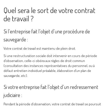
Quel sera le sort de votre contrat
de travail ?
Si l’entreprise fait l’objet d’une procédure de
sauvegarde :
Votre contrat de travail est maintenu de plein droit.
Si une restructuration sociale doit intervenir en cours de période
d’observation, celle-ci obéira aux règles de droit commun
(consultation des instances représentatives du personnel, ou à
défaut entretien individuel préalable, élaboration d’un plan de
sauvegarde, etc).
Si votre entreprise fait l’objet d’un redressement
judiciaire :
Pendant la période d’observation, votre contrat de travail se poursuit