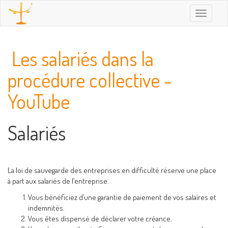
Toggle
navigatio
Les salariés dans la
procédure collective -
YouTube
Salariés
La loi de sauvegarde des entreprises en difficulté réserve une place
à part aux salariés de l’entreprise.
Vous bénéficiez d’une garantie de paiement de vos salaires et
indemnités.
Vous êtes dispensé de déclarer votre créance.