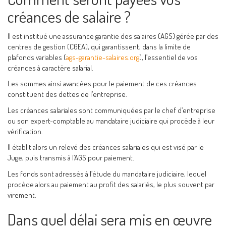
créances de salaire ?
Il est institué une assurance garantie des salaires (AGS) gérée par des
centres de gestion (CGEA), qui garantissent, dans la limite de
plafonds variables (
ags-garantie-salaires.org
), l’essentiel de vos
créances à caractère salarial.
Les sommes ainsi avancées pour le paiement de ces créances
constituent des dettes de l’entreprise.
Les créances salariales sont communiquées par le chef d’entreprise
ou son expert-comptable au mandataire judiciaire qui procède à leur
vérification.
Il établit alors un relevé des créances salariales qui est visé par le
Juge, puis transmis à l’AGS pour paiement.
Les fonds sont adressés à l’étude du mandataire judiciaire, lequel
procède alors au paiement au profit des salariés, le plus souvent par
virement.
Dans quel délai sera mis en œuvre