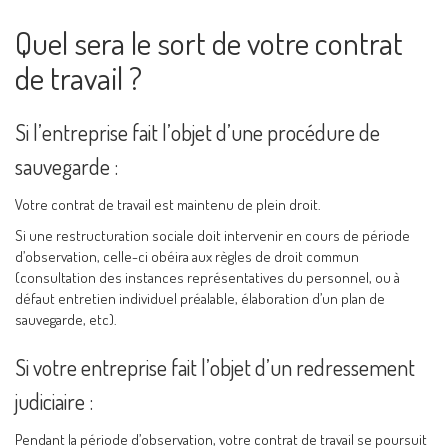
Quel sera le sort de votre contrat
de travail ?
Si l’entreprise fait l’objet d’une procédure de
sauvegarde :
Votre contrat de travail est maintenu de plein droit.
Si une restructuration sociale doit intervenir en cours de période
d’observation, celle-ci obéira aux règles de droit commun
(consultation des instances représentatives du personnel, ou à
défaut entretien individuel préalable, élaboration d’un plan de
sauvegarde, etc).
Si votre entreprise fait l’objet d’un redressement
judiciaire :
Pendant la période d’observation, votre contrat de travail se poursuit