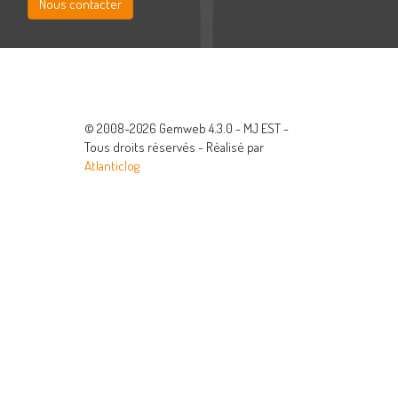
Nous contacter
© 2008-2026 Gemweb 4.3.0 - MJ EST -
Tous droits réservés - Réalisé par
Atlanticlog