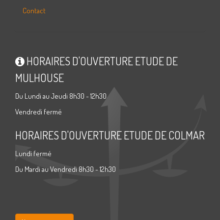
Contact
HORAIRES D'OUVERTURE ETUDE DE
MULHOUSE
Du Lundi au Jeudi 8h30 - 12h30
Vendredi fermé
HORAIRES D'OUVERTURE ETUDE DE COLMAR
Lundi fermé
Du Mardi au Vendredi 8h30 - 12h30