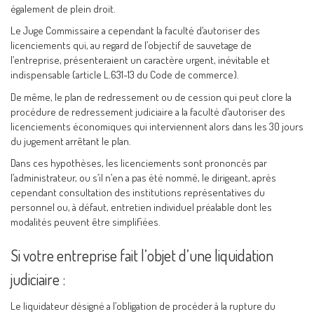
également de plein droit.
Le Juge Commissaire a cependant la faculté d’autoriser des
licenciements qui, au regard de l’objectif de sauvetage de
l’entreprise, présenteraient un caractère urgent, inévitable et
indispensable (article L.631-13 du Code de commerce).
De même, le plan de redressement ou de cession qui peut clore la
procédure de redressement judiciaire a la faculté d’autoriser des
licenciements économiques qui interviennent alors dans les 30 jours
du jugement arrêtant le plan.
Dans ces hypothèses, les licenciements sont prononcés par
l’administrateur, ou s’il n’en a pas été nommé, le dirigeant, après
cependant consultation des institutions représentatives du
personnel ou, à défaut, entretien individuel préalable dont les
modalités peuvent être simplifiées.
Si votre entreprise fait l’objet d’une liquidation
judiciaire :
Le liquidateur désigné a l’obligation de procéder à la rupture du