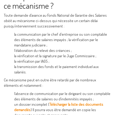
ce mécanisme ?
Toute demande d’avance au Fonds National de Garantie des Salaires
obéit au mécanisme ci-dessus qui nécessite un certain délai
puisqu’interviennent successivement :
la communication par le chef d’entreprise ou son comptable
des éléments de salaires impayés ; la vérification par le
mandataire judiciaire ;
l’élaboration du relevé des créances ;
la vérification et la signature par le Juge Commissaire ;
la vérification par lAGS ;
la transmission des fonds et le paiement individuel aux
salariés.
Ce mécanisme peut en outre être retardé par de nombreux
éléments et notamment :
l’absence de communication par le dirigeant ou son comptable
des éléments de salaires ou d’indemnités impayés ;
un dossier incomplet (
Télécharger la liste des documents
demandés
) Il pourra vous être demandé en copie les