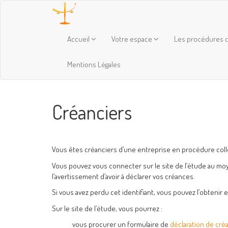
Accueil
Votre espace
Les procédures c
Mentions Légales
Créanciers
Vous êtes créanciers d’une entreprise en procédure coll
Vous pouvez vous connecter sur le site de l’étude au mo
l’avertissement d’avoir à déclarer vos créances.
Si vous avez perdu cet identifiant, vous pouvez l’obtenir 
Sur le site de l’étude, vous pourrez :
vous procurer un formulaire de
déclaration de cré