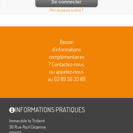
Mot de passe oublié ?
Besoin
d'informations
complémentaires
? Contactez-nous,
ou appelez-nous
au 03 89 56 33 89
INFORMATIONS PRATIQUES
Immeuble le Trident
36 Rue Paul Cézanne