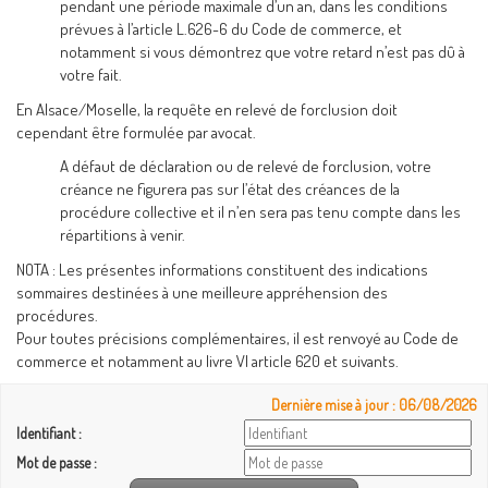
pendant une période maximale d’un an, dans les conditions
prévues à l’article L.626-6 du Code de commerce, et
notamment si vous démontrez que votre retard n’est pas dû à
votre fait.
En Alsace/Moselle, la requête en relevé de forclusion doit
cependant être formulée par avocat.
A défaut de déclaration ou de relevé de forclusion, votre
créance ne figurera pas sur l’état des créances de la
procédure collective et il n’en sera pas tenu compte dans les
répartitions à venir.
NOTA : Les présentes informations constituent des indications
sommaires destinées à une meilleure appréhension des
procédures.
Pour toutes précisions complémentaires, il est renvoyé au Code de
commerce et notamment au livre VI article 620 et suivants.
Dernière mise à jour : 06/08/2026
Identifiant :
Mot de passe :