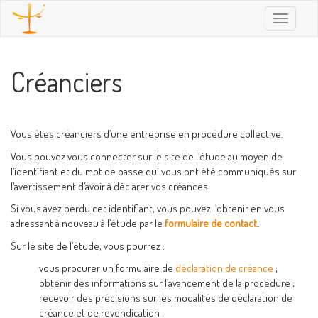
Toggle
navigatio
Créanciers
Vous êtes créanciers d’une entreprise en procédure collective.
Vous pouvez vous connecter sur le site de l’étude au moyen de
l’identifiant et du mot de passe qui vous ont été communiqués sur
l’avertissement d’avoir à déclarer vos créances.
Si vous avez perdu cet identifiant, vous pouvez l’obtenir en vous
adressant à nouveau à l’étude par le
formulaire de contact
.
Sur le site de l’étude, vous pourrez :
vous procurer un formulaire de
déclaration de créance
;
obtenir des informations sur l’avancement de la procédure ;
recevoir des précisions sur les modalités de déclaration de
créance et de revendication ;