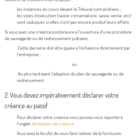
les instances en cours devant le Tribunal sont arrêtées ;
les voies d’exécution (saisie-conservatoire, saisie-vente, etc)
sont caduques si elles n’ont pas encore produit leurs effets.
Si vous avez une créance postérieure à l'ouverture d'une procédure
de sauvegarde ou de redressement judciaire :
Cette dernière doit être payée à l'échéance directement par
l'entreprise ;
ou
Au plus tard avant l'adoption du plan de sauvegarde ou de
redressement.
2. Vous devez impérativement déclarer votre
créance au passif.
Pour déclarer votre créance vous pouvez vous reporter à
l'onglet
déclaration de créance
.
Vous avez la faculté de vous faire relever de la forclusion