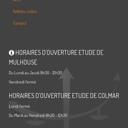
Faillites civiles
Contact
HORAIRES D'OUVERTURE ETUDE DE
MULHOUSE
Du Lundi au Jeudi 8h30 - 12h30
Vendredi fermé
HORAIRES D'OUVERTURE ETUDE DE COLMAR
Lundi fermé
Du Mardi au Vendredi 8h30 - 12h30