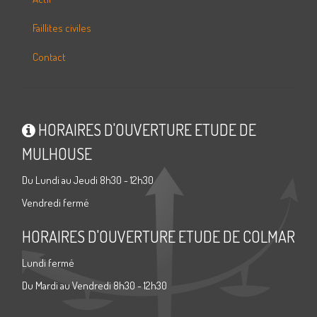
Faillites civiles
Contact
HORAIRES D'OUVERTURE ETUDE DE
MULHOUSE
Du Lundi au Jeudi 8h30 - 12h30
Vendredi fermé
HORAIRES D'OUVERTURE ETUDE DE COLMAR
Lundi fermé
Du Mardi au Vendredi 8h30 - 12h30