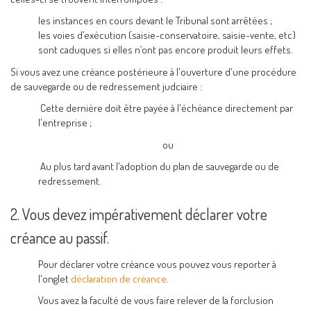
les instances en cours devant le Tribunal sont arrêtées ;
les voies d’exécution (saisie-conservatoire, saisie-vente, etc)
sont caduques si elles n’ont pas encore produit leurs effets.
Si vous avez une créance postérieure à l'ouverture d'une procédure
de sauvegarde ou de redressement judciaire :
Cette dernière doit être payée à l'échéance directement par
l'entreprise ;
ou
Au plus tard avant l'adoption du plan de sauvegarde ou de
redressement.
2. Vous devez impérativement déclarer votre
créance au passif.
Pour déclarer votre créance vous pouvez vous reporter à
l'onglet
déclaration de créance
.
Vous avez la faculté de vous faire relever de la forclusion