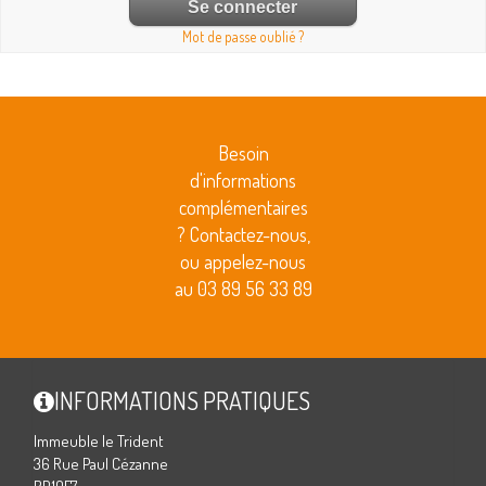
Mot de passe oublié ?
Besoin
d'informations
complémentaires
? Contactez-nous,
ou appelez-nous
au 03 89 56 33 89
INFORMATIONS PRATIQUES
Immeuble le Trident
36 Rue Paul Cézanne