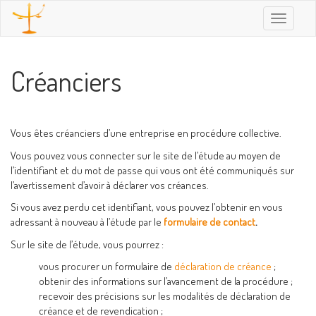
Toggle
navigatio
Créanciers
Vous êtes créanciers d’une entreprise en procédure collective.
Vous pouvez vous connecter sur le site de l’étude au moyen de
l’identifiant et du mot de passe qui vous ont été communiqués sur
l’avertissement d’avoir à déclarer vos créances.
Si vous avez perdu cet identifiant, vous pouvez l’obtenir en vous
adressant à nouveau à l’étude par le
formulaire de contact
.
Sur le site de l’étude, vous pourrez :
vous procurer un formulaire de
déclaration de créance
;
obtenir des informations sur l’avancement de la procédure ;
recevoir des précisions sur les modalités de déclaration de
créance et de revendication ;