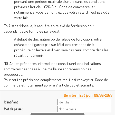
pendant une période maximale d’un an, dans les conditions
prévues à l’article L.626-6 du Code de commerce, et
notamment si vous démontrez que votre retard n’est pas dû à
votre fait.
En Alsace/Moselle, la requête en relevé de forclusion doit
cependant être formulée par avocat.
A défaut de déclaration ou de relevé de forclusion, votre
créance ne figurera pas sur l’état des créances de la
procédure collective et il n’en sera pas tenu compte dans les
répartitions à venir.
NOTA : Les présentes informations constituent des indications
sommaires destinées à une meilleure appréhension des
procédures.
Pour toutes précisions complémentaires, il est renvoyé au Code de
commerce et notamment au livre VI article 620 et suivants.
Dernière mise à jour : 09/08/2026
Identifiant :
Mot de passe :