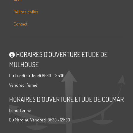
Faillites civiles
Contact
HORAIRES D'OUVERTURE ETUDE DE
MULHOUSE
Du Lundi au Jeudi 8h30 - 12h30
Vendredi fermé
HORAIRES D'OUVERTURE ETUDE DE COLMAR
Lundi fermé
Du Mardi au Vendredi 8h30 - 12h30