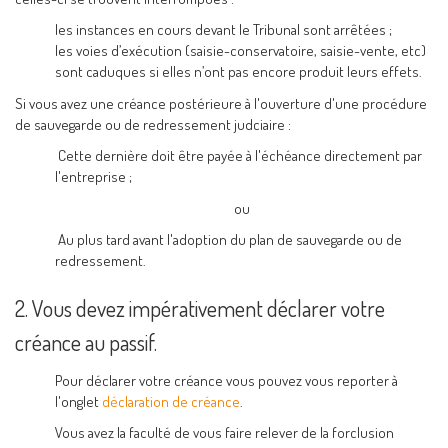
les instances en cours devant le Tribunal sont arrêtées ;
les voies d’exécution (saisie-conservatoire, saisie-vente, etc)
sont caduques si elles n’ont pas encore produit leurs effets.
Si vous avez une créance postérieure à l'ouverture d'une procédure
de sauvegarde ou de redressement judciaire :
Cette dernière doit être payée à l'échéance directement par
l'entreprise ;
ou
Au plus tard avant l'adoption du plan de sauvegarde ou de
redressement.
2. Vous devez impérativement déclarer votre
créance au passif.
Pour déclarer votre créance vous pouvez vous reporter à
l'onglet
déclaration de créance
.
Vous avez la faculté de vous faire relever de la forclusion