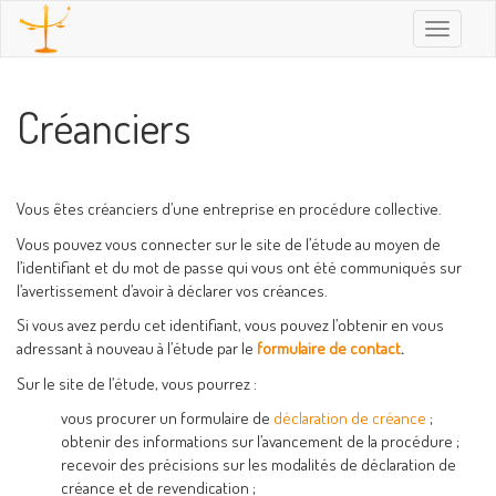
Toggle
navigatio
Créanciers
Vous êtes créanciers d’une entreprise en procédure collective.
Vous pouvez vous connecter sur le site de l’étude au moyen de
l’identifiant et du mot de passe qui vous ont été communiqués sur
l’avertissement d’avoir à déclarer vos créances.
Si vous avez perdu cet identifiant, vous pouvez l’obtenir en vous
adressant à nouveau à l’étude par le
formulaire de contact
.
Sur le site de l’étude, vous pourrez :
vous procurer un formulaire de
déclaration de créance
;
obtenir des informations sur l’avancement de la procédure ;
recevoir des précisions sur les modalités de déclaration de
créance et de revendication ;