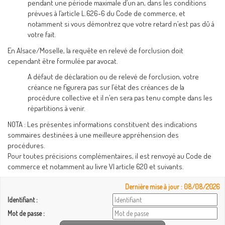
pendant une période maximale d’un an, dans les conditions
prévues à l’article L.626-6 du Code de commerce, et
notamment si vous démontrez que votre retard n’est pas dû à
votre fait.
En Alsace/Moselle, la requête en relevé de forclusion doit
cependant être formulée par avocat.
A défaut de déclaration ou de relevé de forclusion, votre
créance ne figurera pas sur l’état des créances de la
procédure collective et il n’en sera pas tenu compte dans les
répartitions à venir.
NOTA : Les présentes informations constituent des indications
sommaires destinées à une meilleure appréhension des
procédures.
Pour toutes précisions complémentaires, il est renvoyé au Code de
commerce et notamment au livre VI article 620 et suivants.
Dernière mise à jour : 08/08/2026
Identifiant :
Mot de passe :