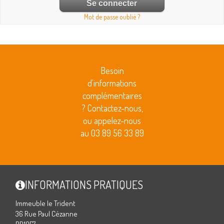
Mot de passe oublié ?
Besoin
d'informations
complémentaires
? Contactez-nous,
ou appelez-nous
au 03 89 56 33 89
INFORMATIONS PRATIQUES
Immeuble le Trident
36 Rue Paul Cézanne