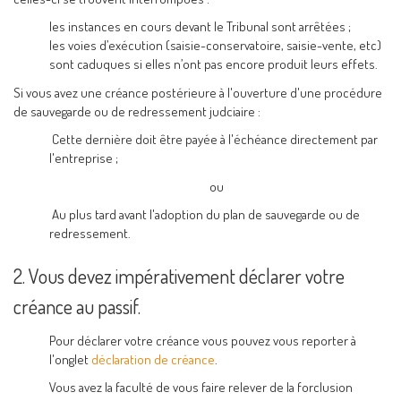
les instances en cours devant le Tribunal sont arrêtées ;
les voies d’exécution (saisie-conservatoire, saisie-vente, etc)
sont caduques si elles n’ont pas encore produit leurs effets.
Si vous avez une créance postérieure à l'ouverture d'une procédure
de sauvegarde ou de redressement judciaire :
Cette dernière doit être payée à l'échéance directement par
l'entreprise ;
ou
Au plus tard avant l'adoption du plan de sauvegarde ou de
redressement.
2. Vous devez impérativement déclarer votre
créance au passif.
Pour déclarer votre créance vous pouvez vous reporter à
l'onglet
déclaration de créance
.
Vous avez la faculté de vous faire relever de la forclusion