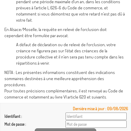
pendant une période maximale d’un an, dans les conditions
prévues à l’article L.626-6 du Code de commerce, et
notamment si vous démontrez que votre retard n’est pas dû à
votre fait.
En Alsace/Moselle, la requête en relevé de forclusion doit
cependant être formulée par avocat.
A défaut de déclaration ou de relevé de forclusion, votre
créance ne figurera pas sur l’état des créances de la
procédure collective et il n’en sera pas tenu compte dans les
répartitions à venir.
NOTA : Les présentes informations constituent des indications
sommaires destinées à une meilleure appréhension des
procédures.
Pour toutes précisions complémentaires, il est renvoyé au Code de
commerce et notamment au livre VI article 620 et suivants.
Dernière mise à jour : 09/08/2026
Identifiant :
Mot de passe :