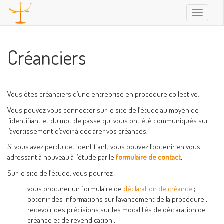
Toggle
navigatio
Créanciers
Vous êtes créanciers d’une entreprise en procédure collective.
Vous pouvez vous connecter sur le site de l’étude au moyen de
l’identifiant et du mot de passe qui vous ont été communiqués sur
l’avertissement d’avoir à déclarer vos créances.
Si vous avez perdu cet identifiant, vous pouvez l’obtenir en vous
adressant à nouveau à l’étude par le
formulaire de contact
.
Sur le site de l’étude, vous pourrez :
vous procurer un formulaire de
déclaration de créance
;
obtenir des informations sur l’avancement de la procédure ;
recevoir des précisions sur les modalités de déclaration de
créance et de revendication ;