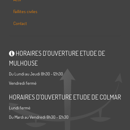
Faillites civiles
Contact
HORAIRES D'OUVERTURE ETUDE DE
MULHOUSE
Du Lundi au Jeudi 8h30 - 12h30
Vendredi fermé
HORAIRES D'OUVERTURE ETUDE DE COLMAR
Lundi fermé
Du Mardi au Vendredi 8h30 - 12h30