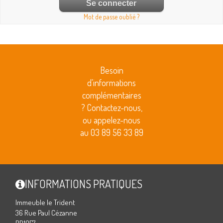
Mot de passe oublié ?
Besoin
d'informations
complémentaires
? Contactez-nous,
ou appelez-nous
au 03 89 56 33 89
INFORMATIONS PRATIQUES
Immeuble le Trident
36 Rue Paul Cézanne