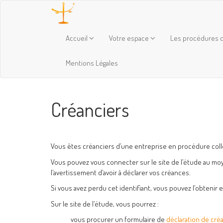
Accueil
Votre espace
Les procédures c
Mentions Légales
Créanciers
Vous êtes créanciers d’une entreprise en procédure coll
Vous pouvez vous connecter sur le site de l’étude au mo
l’avertissement d’avoir à déclarer vos créances.
Si vous avez perdu cet identifiant, vous pouvez l’obtenir 
Sur le site de l’étude, vous pourrez :
vous procurer un formulaire de
déclaration de cré