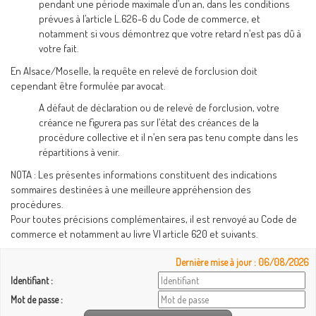
pendant une période maximale d’un an, dans les conditions
prévues à l’article L.626-6 du Code de commerce, et
notamment si vous démontrez que votre retard n’est pas dû à
votre fait.
En Alsace/Moselle, la requête en relevé de forclusion doit
cependant être formulée par avocat.
A défaut de déclaration ou de relevé de forclusion, votre
créance ne figurera pas sur l’état des créances de la
procédure collective et il n’en sera pas tenu compte dans les
répartitions à venir.
NOTA : Les présentes informations constituent des indications
sommaires destinées à une meilleure appréhension des
procédures.
Pour toutes précisions complémentaires, il est renvoyé au Code de
commerce et notamment au livre VI article 620 et suivants.
Dernière mise à jour : 06/08/2026
Identifiant :
Mot de passe :