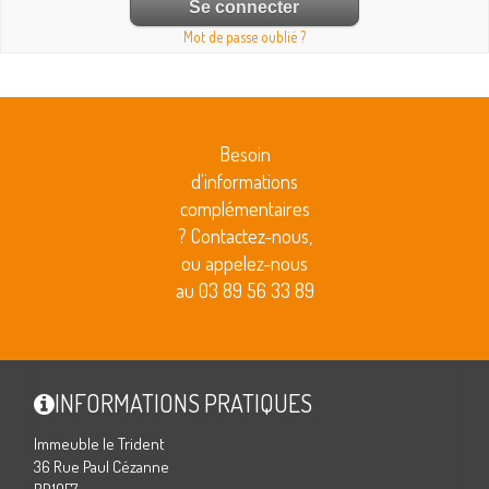
Mot de passe oublié ?
Besoin
d'informations
complémentaires
? Contactez-nous,
ou appelez-nous
au 03 89 56 33 89
INFORMATIONS PRATIQUES
Immeuble le Trident
36 Rue Paul Cézanne