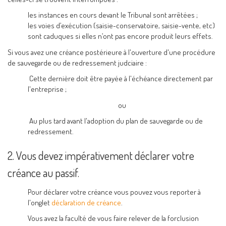
les instances en cours devant le Tribunal sont arrêtées ;
les voies d’exécution (saisie-conservatoire, saisie-vente, etc)
sont caduques si elles n’ont pas encore produit leurs effets.
Si vous avez une créance postérieure à l'ouverture d'une procédure
de sauvegarde ou de redressement judciaire :
Cette dernière doit être payée à l'échéance directement par
l'entreprise ;
ou
Au plus tard avant l'adoption du plan de sauvegarde ou de
redressement.
2. Vous devez impérativement déclarer votre
créance au passif.
Pour déclarer votre créance vous pouvez vous reporter à
l'onglet
déclaration de créance
.
Vous avez la faculté de vous faire relever de la forclusion