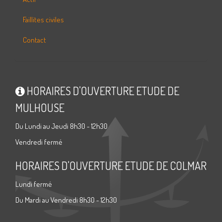
Faillites civiles
Contact
HORAIRES D'OUVERTURE ETUDE DE
MULHOUSE
Du Lundi au Jeudi 8h30 - 12h30
Vendredi fermé
HORAIRES D'OUVERTURE ETUDE DE COLMAR
Lundi fermé
Du Mardi au Vendredi 8h30 - 12h30