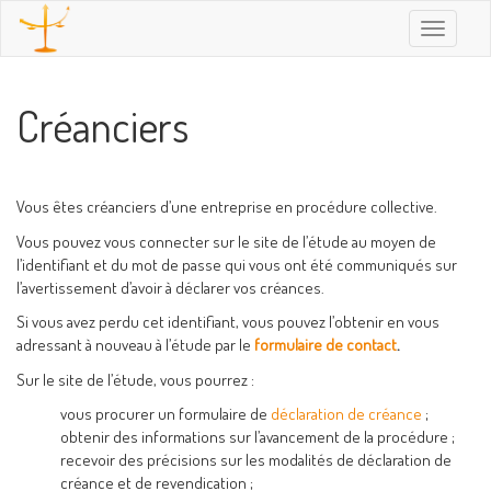
Toggle
navigatio
Créanciers
Vous êtes créanciers d’une entreprise en procédure collective.
Vous pouvez vous connecter sur le site de l’étude au moyen de
l’identifiant et du mot de passe qui vous ont été communiqués sur
l’avertissement d’avoir à déclarer vos créances.
Si vous avez perdu cet identifiant, vous pouvez l’obtenir en vous
adressant à nouveau à l’étude par le
formulaire de contact
.
Sur le site de l’étude, vous pourrez :
vous procurer un formulaire de
déclaration de créance
;
obtenir des informations sur l’avancement de la procédure ;
recevoir des précisions sur les modalités de déclaration de
créance et de revendication ;