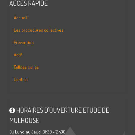
ACCÈS RAPIDE
Accueil
Les procédures collectives
Prévention
Actif
Faillites civiles
Contact
HORAIRES D'OUVERTURE ETUDE DE
MULHOUSE
Du Lundi au Jeudi 8h30 - 12h30