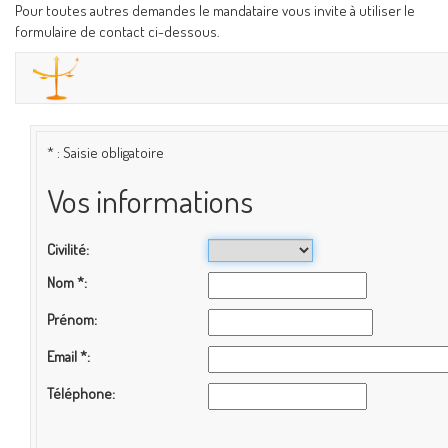
Pour toutes autres demandes le mandataire vous invite à utiliser le
formulaire de contact ci-dessous.