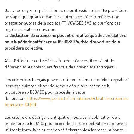
Que vous soyez un particulier ou un professionnel, cette procédure
ne s'applique qu'aux créanciers qui ont acheté eux-mêmes une
prestation auprès de la société FTI VOYAGES SAS et qui n'ont pas
reçu la prestation convenue.
La déclaration de créance ne peut être relative qu’à des prestations
pour la période antérieure au 16/06/2024, date d’ouverture de la
procédure collective.
Afin d’effectuer cette déclaration de créances, il convient de
différencier les créanciers français des créanciers étrangers :
Les créanciers français peuvent utiliser le formulaire téléchargeable à
l’adresse suivante et ont deux mois dès la publication de la
procédure au BODACC pour procéder à cette
déclaration :
https://www.justice.fr/formulaire/declaration-creances-
formulaire-1002101
Les créanciers étrangers ont quatre mois dès la publication de la
procédure au BODACC pour procéder à cette déclaration et peuvent
utiliser le formulaire européen téléchargeable à l’adresse suivante :