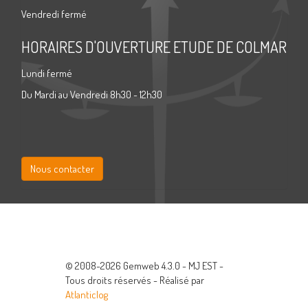
Vendredi fermé
HORAIRES D'OUVERTURE ETUDE DE COLMAR
Lundi fermé
Du Mardi au Vendredi 8h30 - 12h30
Nous contacter
© 2008-2026 Gemweb 4.3.0 - MJ EST -
Tous droits réservés - Réalisé par
Atlanticlog