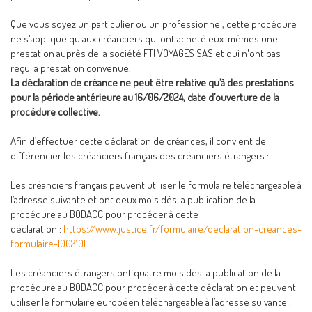
Que vous soyez un particulier ou un professionnel, cette procédure
ne s'applique qu'aux créanciers qui ont acheté eux-mêmes une
prestation auprès de la société FTI VOYAGES SAS et qui n'ont pas
reçu la prestation convenue.
La déclaration de créance ne peut être relative qu’à des prestations
pour la période antérieure au 16/06/2024, date d’ouverture de la
procédure collective.
Afin d’effectuer cette déclaration de créances, il convient de
différencier les créanciers français des créanciers étrangers :
Les créanciers français peuvent utiliser le formulaire téléchargeable à
l’adresse suivante et ont deux mois dès la publication de la
procédure au BODACC pour procéder à cette
déclaration :
https://www.justice.fr/formulaire/declaration-creances-
formulaire-1002101
Les créanciers étrangers ont quatre mois dès la publication de la
procédure au BODACC pour procéder à cette déclaration et peuvent
utiliser le formulaire européen téléchargeable à l’adresse suivante :