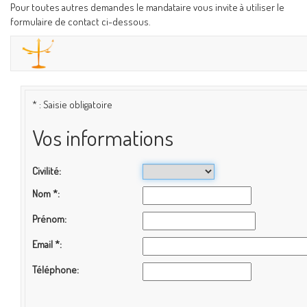
Pour toutes autres demandes le mandataire vous invite à utiliser le
formulaire de contact ci-dessous.