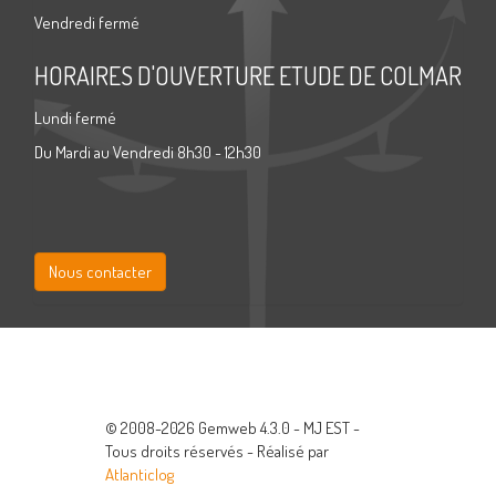
Vendredi fermé
HORAIRES D'OUVERTURE ETUDE DE COLMAR
Lundi fermé
Du Mardi au Vendredi 8h30 - 12h30
Nous contacter
© 2008-2026 Gemweb 4.3.0 - MJ EST -
Tous droits réservés - Réalisé par
Atlanticlog