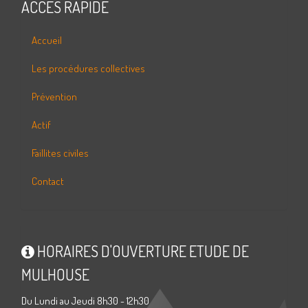
ACCÈS RAPIDE
Accueil
Les procédures collectives
Prévention
Actif
Faillites civiles
Contact
HORAIRES D'OUVERTURE ETUDE DE
MULHOUSE
Du Lundi au Jeudi 8h30 - 12h30