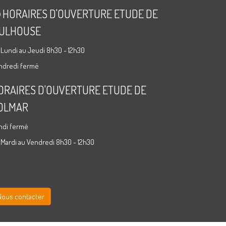
HORAIRES D'OUVERTURE ETUDE DE
ULHOUSE
 Lundi au Jeudi 8h30 - 12h30
ndredi fermé
ORAIRES D'OUVERTURE ETUDE DE
OLMAR
ndi fermé
 Mardi au Vendredi 8h30 - 12h30
Nous contacter