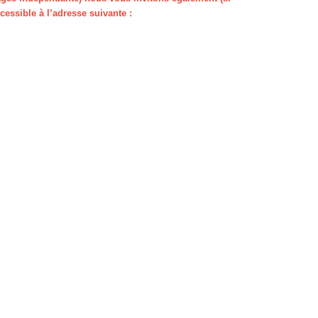
cessible à l’adresse suivante :