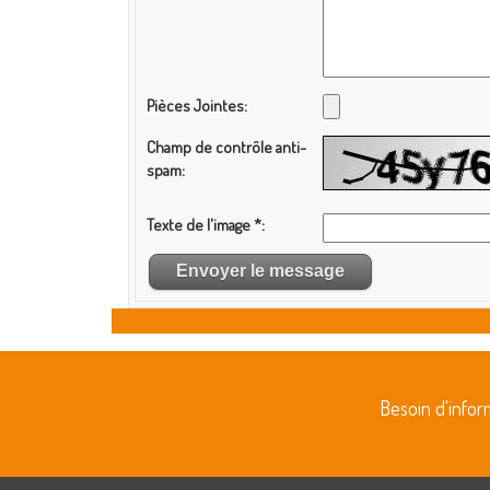
Besoin d'info