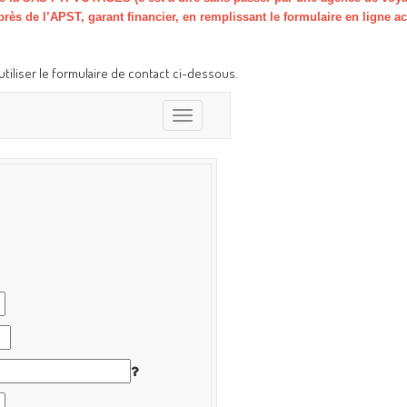
près de l’APST, garant financier, en remplissant le formulaire en ligne ac
tiliser le formulaire de contact ci-dessous.