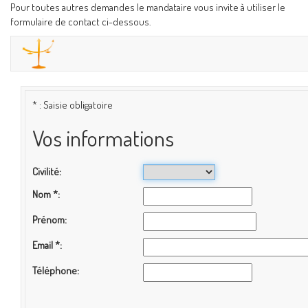
Pour toutes autres demandes le mandataire vous invite à utiliser le
formulaire de contact ci-dessous.