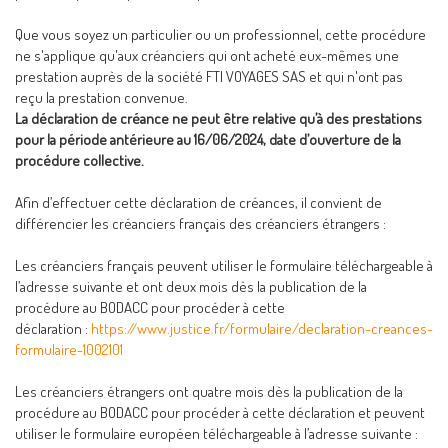
Que vous soyez un particulier ou un professionnel, cette procédure
ne s'applique qu'aux créanciers qui ont acheté eux-mêmes une
prestation auprès de la société FTI VOYAGES SAS et qui n'ont pas
reçu la prestation convenue.
La déclaration de créance ne peut être relative qu’à des prestations
pour la période antérieure au 16/06/2024, date d’ouverture de la
procédure collective.
Afin d’effectuer cette déclaration de créances, il convient de
différencier les créanciers français des créanciers étrangers :
Les créanciers français peuvent utiliser le formulaire téléchargeable à
l’adresse suivante et ont deux mois dès la publication de la
procédure au BODACC pour procéder à cette
déclaration :
https://www.justice.fr/formulaire/declaration-creances-
formulaire-1002101
Les créanciers étrangers ont quatre mois dès la publication de la
procédure au BODACC pour procéder à cette déclaration et peuvent
utiliser le formulaire européen téléchargeable à l’adresse suivante :