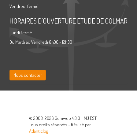
Vendredi fermé
HORAIRES D'OUVERTURE ETUDE DE COLMAR
Lundi fermé
Du Mardi au Vendredi 8h30 - 12h30
Nous contacter
© 2008-2026 Gemweb 4.3.0 - MJ EST -
Tous droits réservés - Réalisé par
Atlanticlog