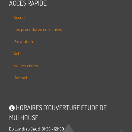
ACCÈS RAPIDE
Accueil
Les procédures collectives
Prévention
Actif
Faillites civiles
Contact
HORAIRES D'OUVERTURE ETUDE DE
MULHOUSE
Du Lundi au Jeudi 8h30 - 12h30