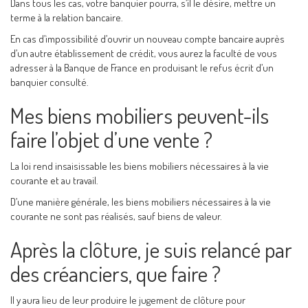
Dans tous les cas, votre banquier pourra, s’il le désire, mettre un
terme à la relation bancaire.
En cas d’impossibilité d’ouvrir un nouveau compte bancaire auprès
d’un autre établissement de crédit, vous aurez la faculté de vous
adresser à la Banque de France en produisant le refus écrit d’un
banquier consulté.
Mes biens mobiliers peuvent-ils
faire l’objet d’une vente ?
La loi rend insaisissable les biens mobiliers nécessaires à la vie
courante et au travail.
D’une manière générale, les biens mobiliers nécessaires à la vie
courante ne sont pas réalisés, sauf biens de valeur.
Après la clôture, je suis relancé par
des créanciers, que faire ?
Il y aura lieu de leur produire le jugement de clôture pour