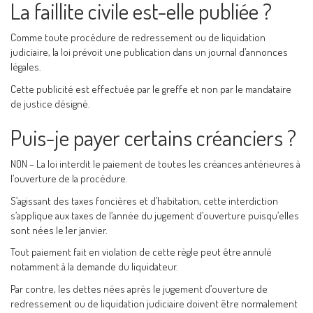
La faillite civile est-elle publiée ?
Comme toute procédure de redressement ou de liquidation
judiciaire, la loi prévoit une publication dans un journal d’annonces
légales.
Cette publicité est effectuée par le greffe et non par le mandataire
de justice désigné.
Puis-je payer certains créanciers ?
NON – La loi interdit le paiement de toutes les créances antérieures à
l’ouverture de la procédure.
S’agissant des taxes foncières et d’habitation, cette interdiction
s’applique aux taxes de l’année du jugement d’ouverture puisqu’elles
sont nées le 1er janvier.
Tout paiement fait en violation de cette règle peut être annulé
notamment à la demande du liquidateur.
Par contre, les dettes nées après le jugement d’ouverture de
redressement ou de liquidation judiciaire doivent être normalement