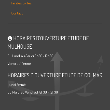
Faillites civiles
Contact
HORAIRES D'OUVERTURE ETUDE DE
MULHOUSE
Du Lundi au Jeudi 8h30 - 12h30
Vendredi fermé
HORAIRES D'OUVERTURE ETUDE DE COLMAR
Lundi fermé
Du Mardi au Vendredi 8h30 - 12h30