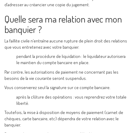
d’adresser au créancier une copie du jugement.
Quelle sera ma relation avec mon
banquier ?
La faillite civile n’entraîne aucune rupture de plein droit des relations
que vous entretenez avec votre banquier.
pendant la procédure de liquidation : le liquidateur autorisera
le maintien du compte bancaire en place.
Par contre, les autorisations de paiement ne concernant pas les
besoins de la vie courante seront suspendus.
Vous conserverez seul la signature sur ce compte bancaire.
après la clôture des opérations : vous reprendrez votre totale
liberté.
Toutefois, la mise à disposition de moyens de paiement (carnet de
chèques, carte bancaire, etc) dépendra de votre relation avec le
banquier.