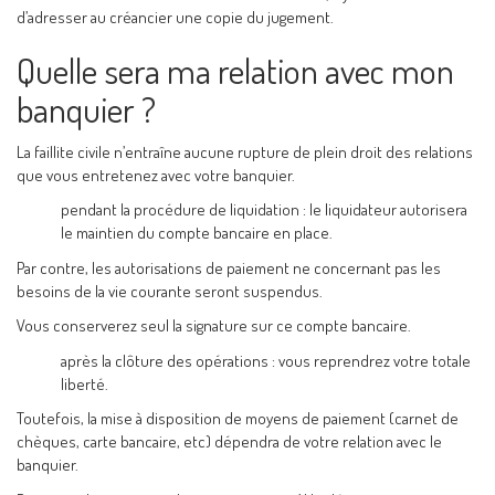
d’adresser au créancier une copie du jugement.
Quelle sera ma relation avec mon
banquier ?
La faillite civile n’entraîne aucune rupture de plein droit des relations
que vous entretenez avec votre banquier.
pendant la procédure de liquidation : le liquidateur autorisera
le maintien du compte bancaire en place.
Par contre, les autorisations de paiement ne concernant pas les
besoins de la vie courante seront suspendus.
Vous conserverez seul la signature sur ce compte bancaire.
après la clôture des opérations : vous reprendrez votre totale
liberté.
Toutefois, la mise à disposition de moyens de paiement (carnet de
chèques, carte bancaire, etc) dépendra de votre relation avec le
banquier.