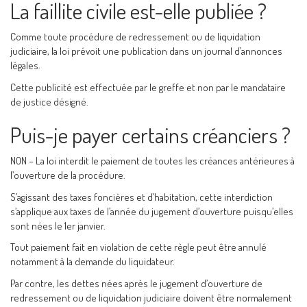
La faillite civile est-elle publiée ?
Comme toute procédure de redressement ou de liquidation
judiciaire, la loi prévoit une publication dans un journal d’annonces
légales.
Cette publicité est effectuée par le greffe et non par le mandataire
de justice désigné.
Puis-je payer certains créanciers ?
NON – La loi interdit le paiement de toutes les créances antérieures à
l’ouverture de la procédure.
S’agissant des taxes foncières et d’habitation, cette interdiction
s’applique aux taxes de l’année du jugement d’ouverture puisqu’elles
sont nées le 1er janvier.
Tout paiement fait en violation de cette règle peut être annulé
notamment à la demande du liquidateur.
Par contre, les dettes nées après le jugement d’ouverture de
redressement ou de liquidation judiciaire doivent être normalement