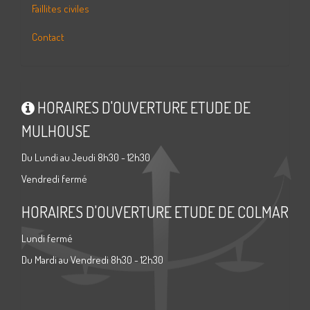
Faillites civiles
Contact
HORAIRES D'OUVERTURE ETUDE DE
MULHOUSE
Du Lundi au Jeudi 8h30 - 12h30
Vendredi fermé
HORAIRES D'OUVERTURE ETUDE DE COLMAR
Lundi fermé
Du Mardi au Vendredi 8h30 - 12h30