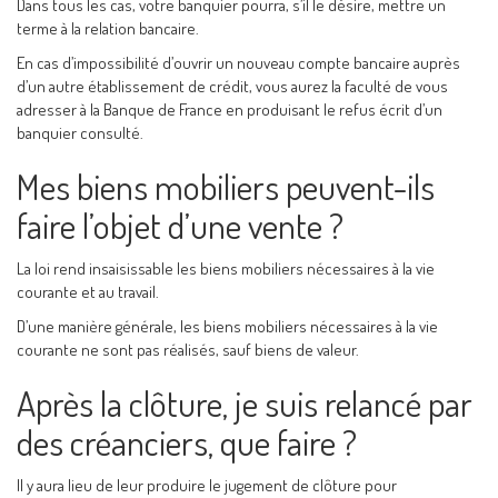
Dans tous les cas, votre banquier pourra, s’il le désire, mettre un
terme à la relation bancaire.
En cas d’impossibilité d’ouvrir un nouveau compte bancaire auprès
d’un autre établissement de crédit, vous aurez la faculté de vous
adresser à la Banque de France en produisant le refus écrit d’un
banquier consulté.
Mes biens mobiliers peuvent-ils
faire l’objet d’une vente ?
La loi rend insaisissable les biens mobiliers nécessaires à la vie
courante et au travail.
D’une manière générale, les biens mobiliers nécessaires à la vie
courante ne sont pas réalisés, sauf biens de valeur.
Après la clôture, je suis relancé par
des créanciers, que faire ?
Il y aura lieu de leur produire le jugement de clôture pour