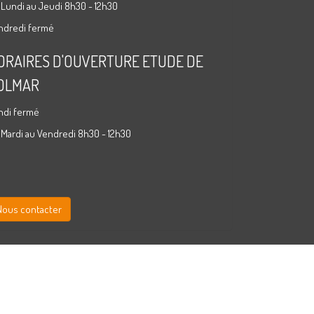
 Lundi au Jeudi 8h30 - 12h30
ndredi fermé
ORAIRES D'OUVERTURE ETUDE DE
OLMAR
ndi fermé
 Mardi au Vendredi 8h30 - 12h30
Nous contacter