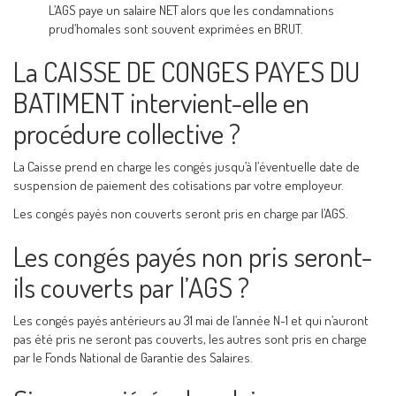
L’AGS paye un salaire NET alors que les condamnations
prud’homales sont souvent exprimées en BRUT.
La CAISSE DE CONGES PAYES DU
BATIMENT intervient-elle en
procédure collective ?
La Caisse prend en charge les congés jusqu’à l’éventuelle date de
suspension de paiement des cotisations par votre employeur.
Les congés payés non couverts seront pris en charge par l’AGS.
Les congés payés non pris seront-
ils couverts par l’AGS ?
Les congés payés antérieurs au 31 mai de l’année N-1 et qui n’auront
pas été pris ne seront pas couverts, les autres sont pris en charge
par le Fonds National de Garantie des Salaires.