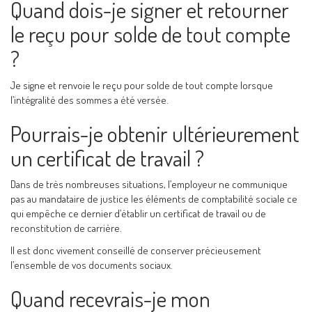
Quand dois-je signer et retourner
le reçu pour solde de tout compte
?
Je signe et renvoie le reçu pour solde de tout compte lorsque
l’intégralité des sommes a été versée.
Pourrais-je obtenir ultérieurement
un certificat de travail ?
Dans de très nombreuses situations, l’employeur ne communique
pas au mandataire de justice les éléments de comptabilité sociale ce
qui empêche ce dernier d’établir un certificat de travail ou de
reconstitution de carrière.
Il est donc vivement conseillé de conserver précieusement
l’ensemble de vos documents sociaux.
Quand recevrais-je mon