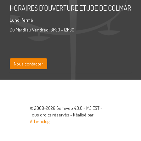
HORAIRES D'OUVERTURE ETUDE DE COLMAR
Lundi fermé
Du Mardi au Vendredi 8h30 - 12h30
Nous contacter
© 2008-2026 Gemweb 4.3.0 - MJ EST -
Tous droits réservés - Réalisé par
Atlanticlog