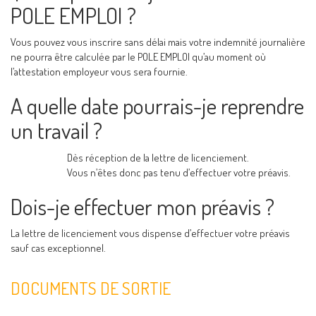
POLE EMPLOI ?
Vous pouvez vous inscrire sans délai mais votre indemnité journalière
ne pourra être calculée par le POLE EMPLOI qu’au moment où
l’attestation employeur vous sera fournie.
A quelle date pourrais-je reprendre
un travail ?
Dès réception de la lettre de licenciement.
Vous n’êtes donc pas tenu d’effectuer votre préavis.
Dois-je effectuer mon préavis ?
La lettre de licenciement vous dispense d’effectuer votre préavis
sauf cas exceptionnel.
DOCUMENTS DE SORTIE