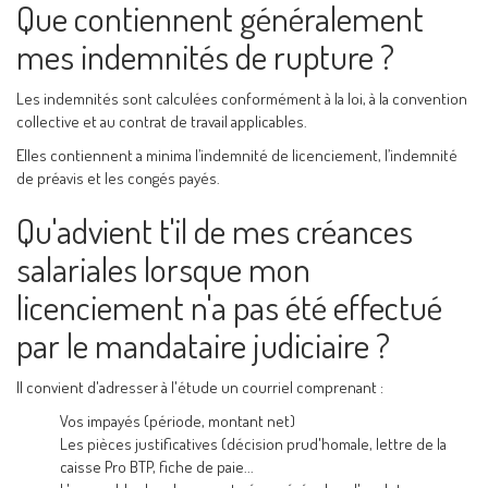
Que contiennent généralement
mes indemnités de rupture ?
Les indemnités sont calculées conformément à la loi, à la convention
collective et au contrat de travail applicables.
Elles contiennent a minima l’indemnité de licenciement, l’indemnité
de préavis et les congés payés.
Qu'advient t'il de mes créances
salariales lorsque mon
licenciement n'a pas été effectué
par le mandataire judiciaire ?
Il convient d'adresser à l'étude un courriel comprenant :
Vos impayés (période, montant net)
Les pièces justificatives (décision prud'homale, lettre de la
caisse Pro BTP, fiche de paie...