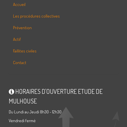
Accueil
Les procédures collectives
Prévention
Actif
Faillites civiles
Contact
HORAIRES D'OUVERTURE ETUDE DE
MULHOUSE
Du Lundi au Jeudi 8h30 - 12h30
Vendredi fermé