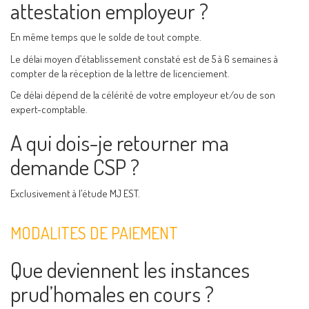
attestation employeur ?
En même temps que le solde de tout compte.
Le délai moyen d’établissement constaté est de 5 à 6 semaines à
compter de la réception de la lettre de licenciement.
Ce délai dépend de la célérité de votre employeur et/ou de son
expert-comptable.
A qui dois-je retourner ma
demande CSP ?
Exclusivement à l’étude MJ EST.
MODALITES DE PAIEMENT
Que deviennent les instances
prud’homales en cours ?