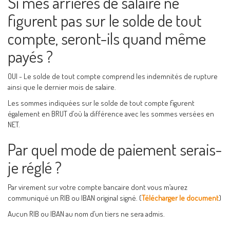
Si mes arriérés de salaire ne
figurent pas sur le solde de tout
compte, seront-ils quand même
payés ?
OUI - Le solde de tout compte comprend les indemnités de rupture
ainsi que le dernier mois de salaire.
Les sommes indiquées sur le solde de tout compte figurent
également en BRUT d’où la différence avec les sommes versées en
NET.
Par quel mode de paiement serais-
je réglé ?
Par virement sur votre compte bancaire dont vous m’aurez
communiqué un RIB ou IBAN original signé. (
Télécharger le document
)
Aucun RIB ou IBAN au nom d’un tiers ne sera admis.