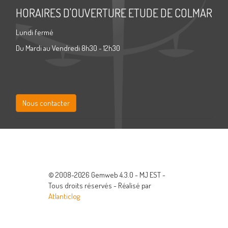
HORAIRES D'OUVERTURE ETUDE DE COLMAR
Lundi fermé
Du Mardi au Vendredi 8h30 - 12h30
Nous contacter
© 2008-2026 Gemweb 4.3.0 - MJ EST -
Tous droits réservés - Réalisé par
Atlanticlog