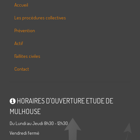
Accueil
Les procédures collectives
Prévention
Actif
Faillites civiles
Contact
HORAIRES D'OUVERTURE ETUDE DE
MULHOUSE
Du Lundi au Jeudi 8h30 - 12h30
Vendredi fermé