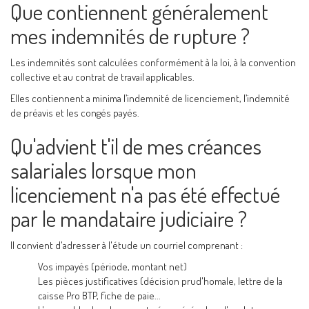
Que contiennent généralement
mes indemnités de rupture ?
Les indemnités sont calculées conformément à la loi, à la convention
collective et au contrat de travail applicables.
Elles contiennent a minima l’indemnité de licenciement, l’indemnité
de préavis et les congés payés.
Qu'advient t'il de mes créances
salariales lorsque mon
licenciement n'a pas été effectué
par le mandataire judiciaire ?
Il convient d'adresser à l'étude un courriel comprenant :
Vos impayés (période, montant net)
Les pièces justificatives (décision prud'homale, lettre de la
caisse Pro BTP, fiche de paie...