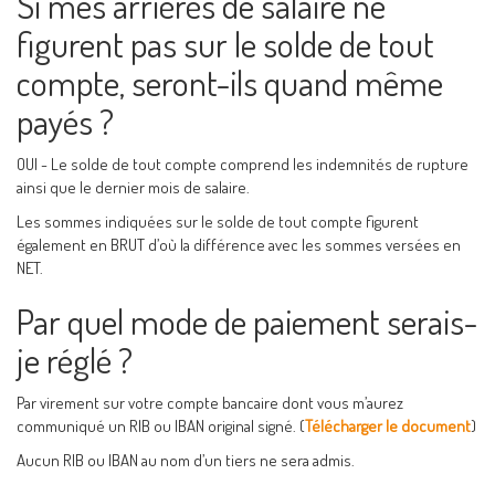
Si mes arriérés de salaire ne
figurent pas sur le solde de tout
compte, seront-ils quand même
payés ?
OUI - Le solde de tout compte comprend les indemnités de rupture
ainsi que le dernier mois de salaire.
Les sommes indiquées sur le solde de tout compte figurent
également en BRUT d’où la différence avec les sommes versées en
NET.
Par quel mode de paiement serais-
je réglé ?
Par virement sur votre compte bancaire dont vous m’aurez
communiqué un RIB ou IBAN original signé. (
Télécharger le document
)
Aucun RIB ou IBAN au nom d’un tiers ne sera admis.