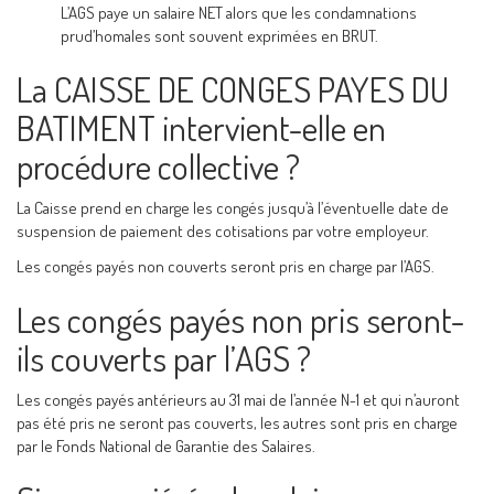
L’AGS paye un salaire NET alors que les condamnations
prud’homales sont souvent exprimées en BRUT.
La CAISSE DE CONGES PAYES DU
BATIMENT intervient-elle en
procédure collective ?
La Caisse prend en charge les congés jusqu’à l’éventuelle date de
suspension de paiement des cotisations par votre employeur.
Les congés payés non couverts seront pris en charge par l’AGS.
Les congés payés non pris seront-
ils couverts par l’AGS ?
Les congés payés antérieurs au 31 mai de l’année N-1 et qui n’auront
pas été pris ne seront pas couverts, les autres sont pris en charge
par le Fonds National de Garantie des Salaires.