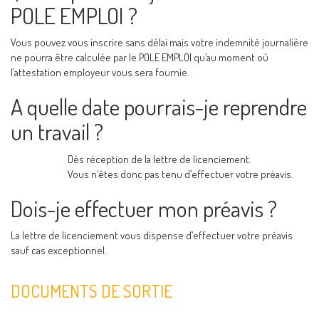
POLE EMPLOI ?
Vous pouvez vous inscrire sans délai mais votre indemnité journalière
ne pourra être calculée par le POLE EMPLOI qu’au moment où
l’attestation employeur vous sera fournie.
A quelle date pourrais-je reprendre
un travail ?
Dès réception de la lettre de licenciement.
Vous n’êtes donc pas tenu d’effectuer votre préavis.
Dois-je effectuer mon préavis ?
La lettre de licenciement vous dispense d’effectuer votre préavis
sauf cas exceptionnel.
DOCUMENTS DE SORTIE