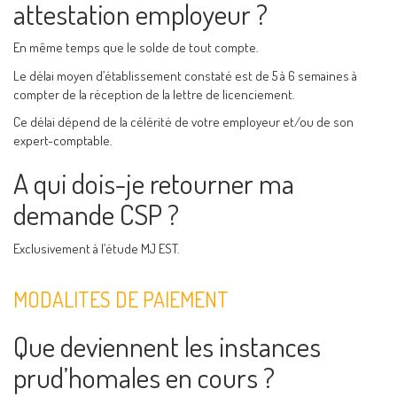
attestation employeur ?
En même temps que le solde de tout compte.
Le délai moyen d’établissement constaté est de 5 à 6 semaines à
compter de la réception de la lettre de licenciement.
Ce délai dépend de la célérité de votre employeur et/ou de son
expert-comptable.
A qui dois-je retourner ma
demande CSP ?
Exclusivement à l’étude MJ EST.
MODALITES DE PAIEMENT
Que deviennent les instances
prud’homales en cours ?