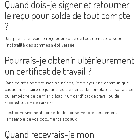
Quand dois-je signer et retourner
le reçu pour solde de tout compte
?
Je signe et renvoie le reçu pour solde de tout compte lorsque
l’intégralité des sommes a été versée.
Pourrais-je obtenir ultérieurement
un certificat de travail ?
Dans de très nombreuses situations, l’employeur ne communique
pas au mandataire de justice les éléments de comptabilité sociale ce
qui empêche ce dernier d’établir un certificat de travail ou de
reconstitution de carrière.
Il est donc vivement conseillé de conserver précieusement
l’ensemble de vos documents sociaux.
Quand recevrais-je mon