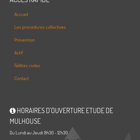
Accueil
Les procédures collectives
Prévention
Actif
Faillites civiles
Contact
HORAIRES D'OUVERTURE ETUDE DE
MULHOUSE
Du Lundi au Jeudi 8h30 - 12h30