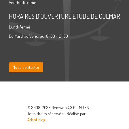
Vendredi fermé
HORAIRES D'OUVERTURE ETUDE DE COLMAR
Lundi fermé
Du Mardi au Vendredi 8h30 - 12h30
Nous contacter
© 2008-2026 Gemweb 4.3.0 - MJ EST -
Tous droits réservés - Réalisé par
Atlanticlog