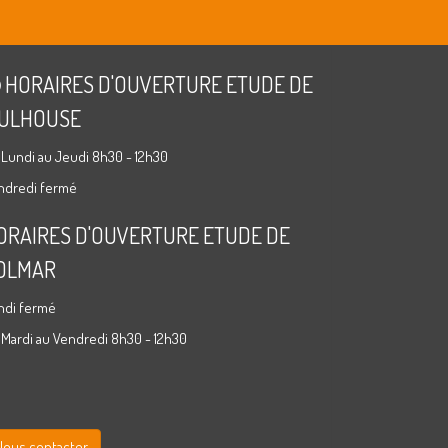
HORAIRES D'OUVERTURE ETUDE DE
ULHOUSE
 Lundi au Jeudi 8h30 - 12h30
ndredi fermé
ORAIRES D'OUVERTURE ETUDE DE
OLMAR
ndi fermé
 Mardi au Vendredi 8h30 - 12h30
Nous contacter