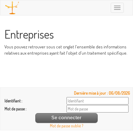
Toggle
navigatio
Entreprises
Vous pouvez retrouver sous cet onglet l'ensemble des informations
relatives aux entreprises ayant fait l'objet d'un traitement spécifique.
Dernière mise à jour : 06/08/2026
Identifiant :
Mot de passe :
Mot de passe oublié ?