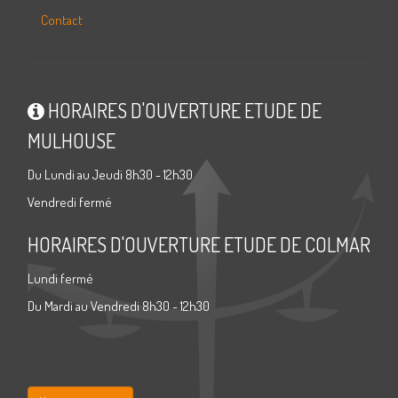
Contact
HORAIRES D'OUVERTURE ETUDE DE
MULHOUSE
Du Lundi au Jeudi 8h30 - 12h30
Vendredi fermé
HORAIRES D'OUVERTURE ETUDE DE COLMAR
Lundi fermé
Du Mardi au Vendredi 8h30 - 12h30