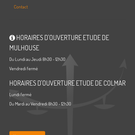
Contact
HORAIRES D'OUVERTURE ETUDE DE
MULHOUSE
Du Lundi au Jeudi 8h30 - 12h30
Vendredi fermé
HORAIRES D'OUVERTURE ETUDE DE COLMAR
Lundi fermé
Du Mardi au Vendredi 8h30 - 12h30