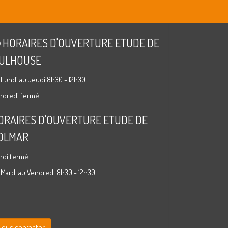
HORAIRES D'OUVERTURE ETUDE DE
ULHOUSE
 Lundi au Jeudi 8h30 - 12h30
ndredi fermé
ORAIRES D'OUVERTURE ETUDE DE
OLMAR
ndi fermé
 Mardi au Vendredi 8h30 - 12h30
Nous contacter