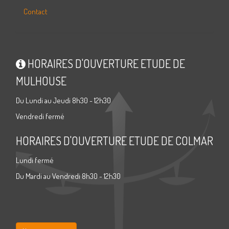
Contact
HORAIRES D'OUVERTURE ETUDE DE
MULHOUSE
Du Lundi au Jeudi 8h30 - 12h30
Vendredi fermé
HORAIRES D'OUVERTURE ETUDE DE COLMAR
Lundi fermé
Du Mardi au Vendredi 8h30 - 12h30