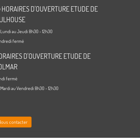
HORAIRES D'OUVERTURE ETUDE DE
ULHOUSE
 Lundi au Jeudi 8h30 - 12h30
ndredi fermé
ORAIRES D'OUVERTURE ETUDE DE
OLMAR
ndi fermé
 Mardi au Vendredi 8h30 - 12h30
Nous contacter