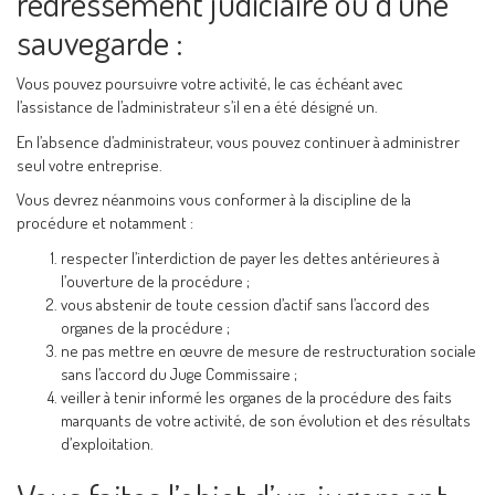
redressement judiciaire ou d’une
sauvegarde :
Vous pouvez poursuivre votre activité, le cas échéant avec
l’assistance de l’administrateur s’il en a été désigné un.
En l’absence d’administrateur, vous pouvez continuer à administrer
seul votre entreprise.
Vous devrez néanmoins vous conformer à la discipline de la
procédure et notamment :
respecter l’interdiction de payer les dettes antérieures à
l’ouverture de la procédure ;
vous abstenir de toute cession d’actif sans l’accord des
organes de la procédure ;
ne pas mettre en œuvre de mesure de restructuration sociale
sans l’accord du Juge Commissaire ;
veiller à tenir informé les organes de la procédure des faits
marquants de votre activité, de son évolution et des résultats
d’exploitation.