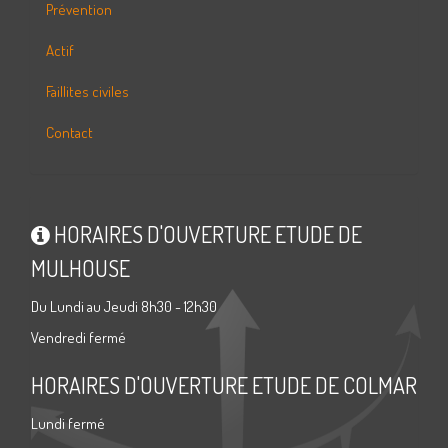
Prévention
Actif
Faillites civiles
Contact
HORAIRES D'OUVERTURE ETUDE DE
MULHOUSE
Du Lundi au Jeudi 8h30 - 12h30
Vendredi fermé
HORAIRES D'OUVERTURE ETUDE DE COLMAR
Lundi fermé