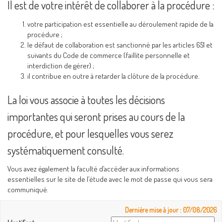
Il est de votre intérêt de collaborer à la procédure :
votre participation est essentielle au déroulement rapide de la
procédure ;
le défaut de collaboration est sanctionné par les articles 651 et
suivants du Code de commerce (faillite personnelle et
interdiction de gérer) ;
il contribue en outre à retarder la clôture de la procédure.
La loi vous associe à toutes les décisions
importantes qui seront prises au cours de la
procédure, et pour lesquelles vous serez
systématiquement consulté.
Vous avez également la faculté d’accéder aux informations
essentielles sur le site de l’étude avec le mot de passe qui vous sera
communiqué.
Dernière mise à jour : 07/08/2026