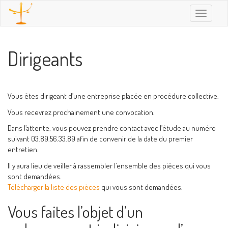
Toggle
navigatio
Dirigeants
Vous êtes dirigeant d’une entreprise placée en procédure collective.
Vous recevrez prochainement une convocation.
Dans l’attente, vous pouvez prendre contact avec l’étude au numéro
suivant 03.89.56.33.89 afin de convenir de la date du premier
entretien.
Il y aura lieu de veiller à rassembler l’ensemble des pièces qui vous
sont demandées.
Télécharger la liste des pièces
qui vous sont demandées.
Vous faites l’objet d’un