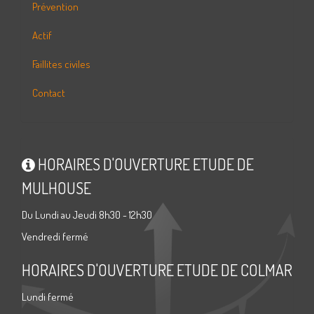
Prévention
Actif
Faillites civiles
Contact
HORAIRES D'OUVERTURE ETUDE DE
MULHOUSE
Du Lundi au Jeudi 8h30 - 12h30
Vendredi fermé
HORAIRES D'OUVERTURE ETUDE DE COLMAR
Lundi fermé