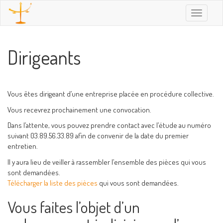
Toggle
navigatio
Dirigeants
Vous êtes dirigeant d’une entreprise placée en procédure collective.
Vous recevrez prochainement une convocation.
Dans l’attente, vous pouvez prendre contact avec l’étude au numéro
suivant 03.89.56.33.89 afin de convenir de la date du premier
entretien.
Il y aura lieu de veiller à rassembler l’ensemble des pièces qui vous
sont demandées.
Télécharger la liste des pièces
qui vous sont demandées.
Vous faites l’objet d’un