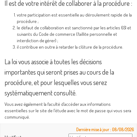
Il est de votre intérêt de collaborer à la procédure :
votre participation est essentielle au déroulement rapide de la
procédure ;
le défaut de collaboration est sanctionné par les articles 651 et
suivants du Code de commerce (faillite personnelle et
interdiction de gérer) ;
il contribue en outre à retarder la clôture de la procédure.
La loi vous associe à toutes les décisions
importantes qui seront prises au cours de la
procédure, et pour lesquelles vous serez
systématiquement consulté.
Vous avez également la faculté d’accéder aux informations
essentielles sur le site de l’étude avec le mot de passe qui vous sera
communiqué.
Dernière mise à jour : 08/08/2026