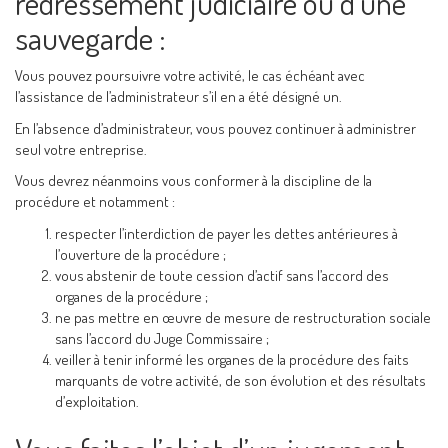
redressement judiciaire ou d’une
sauvegarde :
Vous pouvez poursuivre votre activité, le cas échéant avec
l’assistance de l’administrateur s’il en a été désigné un.
En l’absence d’administrateur, vous pouvez continuer à administrer
seul votre entreprise.
Vous devrez néanmoins vous conformer à la discipline de la
procédure et notamment :
respecter l’interdiction de payer les dettes antérieures à
l’ouverture de la procédure ;
vous abstenir de toute cession d’actif sans l’accord des
organes de la procédure ;
ne pas mettre en œuvre de mesure de restructuration sociale
sans l’accord du Juge Commissaire ;
veiller à tenir informé les organes de la procédure des faits
marquants de votre activité, de son évolution et des résultats
d’exploitation.