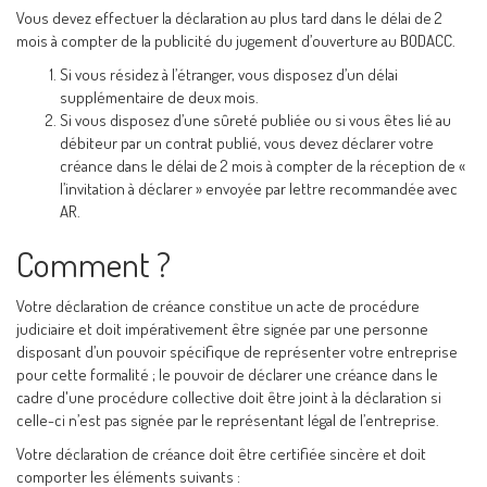
Vous devez effectuer la déclaration au plus tard dans le délai de 2
mois à compter de la publicité du jugement d’ouverture au BODACC.
Si vous résidez à l’étranger, vous disposez d’un délai
supplémentaire de deux mois.
Si vous disposez d’une sûreté publiée ou si vous êtes lié au
débiteur par un contrat publié, vous devez déclarer votre
créance dans le délai de 2 mois à compter de la réception de «
l’invitation à déclarer » envoyée par lettre recommandée avec
AR.
Comment ?
Votre déclaration de créance constitue un acte de procédure
judiciaire et doit impérativement être signée par une personne
disposant d’un pouvoir spécifique de représenter votre entreprise
pour cette formalité ; le pouvoir de déclarer une créance dans le
cadre d'une procédure collective doit être joint à la déclaration si
celle-ci n’est pas signée par le représentant légal de l’entreprise.
Votre déclaration de créance doit être certifiée sincère et doit
comporter les éléments suivants :