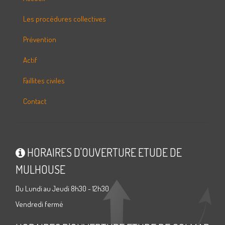
Les procédures collectives
Prévention
Actif
Faillites civiles
Contact
HORAIRES D'OUVERTURE ETUDE DE
MULHOUSE
Du Lundi au Jeudi 8h30 - 12h30
Vendredi fermé