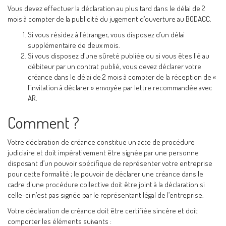
Vous devez effectuer la déclaration au plus tard dans le délai de 2
mois à compter de la publicité du jugement d’ouverture au BODACC.
Si vous résidez à l’étranger, vous disposez d’un délai
supplémentaire de deux mois.
Si vous disposez d’une sûreté publiée ou si vous êtes lié au
débiteur par un contrat publié, vous devez déclarer votre
créance dans le délai de 2 mois à compter de la réception de «
l’invitation à déclarer » envoyée par lettre recommandée avec
AR.
Comment ?
Votre déclaration de créance constitue un acte de procédure
judiciaire et doit impérativement être signée par une personne
disposant d’un pouvoir spécifique de représenter votre entreprise
pour cette formalité ; le pouvoir de déclarer une créance dans le
cadre d'une procédure collective doit être joint à la déclaration si
celle-ci n’est pas signée par le représentant légal de l’entreprise.
Votre déclaration de créance doit être certifiée sincère et doit
comporter les éléments suivants :