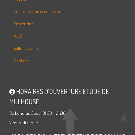
Les procédures collectives
Prévention
Actif
Faillites civiles
Contact
HORAIRES D'OUVERTURE ETUDE DE
MULHOUSE
Du Lundi au Jeudi 8h30 - 12h30
Vendredi fermé