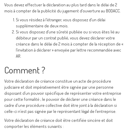
Vous devez effectuer la déclaration au plus tard dans le délai de 2
mois à compter de la publicité du jugement d’ouverture au BODACC.
Si vous résidez à l’étranger, vous disposez d’un délai
supplémentaire de deux mois.
Si vous disposez d’une sûreté publiée ou si vous êtes lié au
débiteur par un contrat publié, vous devez déclarer votre
créance dans le délai de 2 mois à compter de la réception de «
l’invitation à déclarer » envoyée par lettre recommandée avec
AR.
Comment ?
Votre déclaration de créance constitue un acte de procédure
judiciaire et doit impérativement être signée par une personne
disposant d’un pouvoir spécifique de représenter votre entreprise
pour cette formalité ; le pouvoir de déclarer une créance dans le
cadre d'une procédure collective doit être joint à la déclaration si
celle-ci n’est pas signée par le représentant légal de l’entreprise.
Votre déclaration de créance doit être certifiée sincère et doit
comporter les éléments suivants :