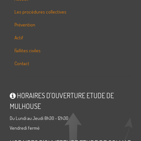
Les procédures collectives
Prévention
Actif
Faillites civiles
Contact
HORAIRES D'OUVERTURE ETUDE DE
MULHOUSE
Du Lundi au Jeudi 8h30 - 12h30
Vendredi fermé