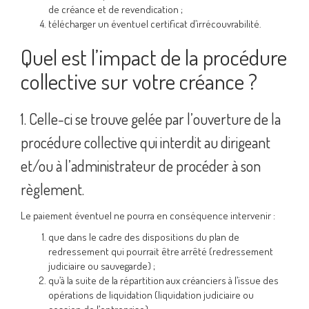
de créance et de revendication ;
télécharger un éventuel certificat d’irrécouvrabilité.
Quel est l’impact de la procédure
collective sur votre créance ?
1. Celle-ci se trouve gelée par l’ouverture de la
procédure collective qui interdit au dirigeant
et/ou à l’administrateur de procéder à son
règlement.
Le paiement éventuel ne pourra en conséquence intervenir :
que dans le cadre des dispositions du plan de
redressement qui pourrait être arrêté (redressement
judiciaire ou sauvegarde) ;
qu’à la suite de la répartition aux créanciers à l’issue des
opérations de liquidation (liquidation judiciaire ou