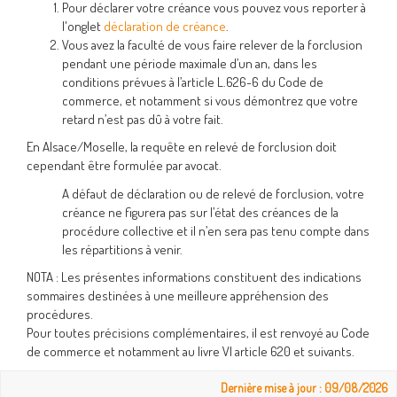
Pour déclarer votre créance vous pouvez vous reporter à
l'onglet
déclaration de créance
.
Vous avez la faculté de vous faire relever de la forclusion
pendant une période maximale d’un an, dans les
conditions prévues à l’article L.626-6 du Code de
commerce, et notamment si vous démontrez que votre
retard n’est pas dû à votre fait.
En Alsace/Moselle, la requête en relevé de forclusion doit
cependant être formulée par avocat.
A défaut de déclaration ou de relevé de forclusion, votre
créance ne figurera pas sur l’état des créances de la
procédure collective et il n’en sera pas tenu compte dans
les répartitions à venir.
NOTA : Les présentes informations constituent des indications
sommaires destinées à une meilleure appréhension des
procédures.
Pour toutes précisions complémentaires, il est renvoyé au Code
de commerce et notamment au livre VI article 620 et suivants.
Dernière mise à jour : 09/08/2026