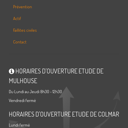
Prévention
Actif
Faillites civiles
Contact
HORAIRES D'OUVERTURE ETUDE DE
MULHOUSE
Du Lundi au Jeudi 8h30 - 12h30
Vendredi fermé
HORAIRES D'OUVERTURE ETUDE DE COLMAR
Lundi fermé