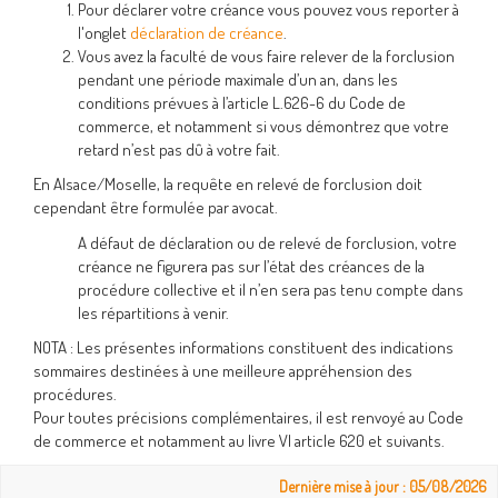
Pour déclarer votre créance vous pouvez vous reporter à
l'onglet
déclaration de créance
.
Vous avez la faculté de vous faire relever de la forclusion
pendant une période maximale d’un an, dans les
conditions prévues à l’article L.626-6 du Code de
commerce, et notamment si vous démontrez que votre
retard n’est pas dû à votre fait.
En Alsace/Moselle, la requête en relevé de forclusion doit
cependant être formulée par avocat.
A défaut de déclaration ou de relevé de forclusion, votre
créance ne figurera pas sur l’état des créances de la
procédure collective et il n’en sera pas tenu compte dans
les répartitions à venir.
NOTA : Les présentes informations constituent des indications
sommaires destinées à une meilleure appréhension des
procédures.
Pour toutes précisions complémentaires, il est renvoyé au Code
de commerce et notamment au livre VI article 620 et suivants.
Dernière mise à jour : 05/08/2026