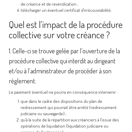
de créance et de revendication ;
télécharger un éventuel certificat d’irrécouvrabilité.
Quel est l’impact de la procédure
collective sur votre créance ?
1. Celle-ci se trouve gelée par l’ouverture de la
procédure collective qui interdit au dirigeant
et/ou à l’administrateur de procéder à son
règlement.
Le paiement éventuel ne pourra en conséquence intervenir :
que dans le cadre des dispositions du plan de
redressement qui pourrait être arrêté (redressement
judiciaire ou sauvegarde) ;
qu’à la suite de la répartition aux créanciers à l’issue des
opérations de liquidation (liquidation judiciaire ou