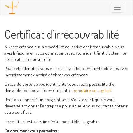
Toggle
navigatio
Certificat d’irrécouvrabilité
Si votre créance sur la procédure collective est irrécouvrable, vous
avez la faculté en vous connectant avec votre identifiant d’obtenir un
certificat d’irrécouvrabilité.
Pour cela, identifiez vous en saississant les identifiants obtenus avec
l'avertissement d'avoir à déclarer vos créances.
En cas de perte de vos identifiants vous avez la possibilité d'en
demander de nouveaux en utilisant le
formulaire de contact.
Une fois connecté une page intranet s'ouvre sur laquelle vous
devez selectionner l'entreprise pour laquelle vous souhaitez obtenir
votre certificat.
Le certificat est alors immédiatement téléchargeable.
Ce document vous permettra :