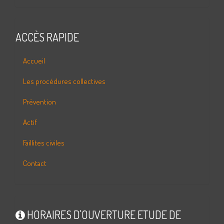
ACCÈS RAPIDE
Accueil
Les procédures collectives
Prévention
Actif
Faillites civiles
Contact
HORAIRES D'OUVERTURE ETUDE DE