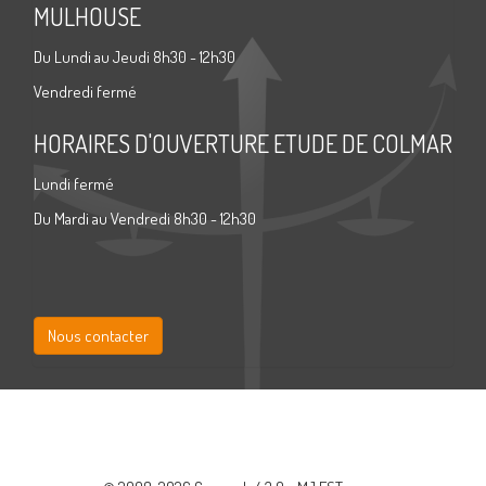
MULHOUSE
Du Lundi au Jeudi 8h30 - 12h30
Vendredi fermé
HORAIRES D'OUVERTURE ETUDE DE COLMAR
Lundi fermé
Du Mardi au Vendredi 8h30 - 12h30
Nous contacter