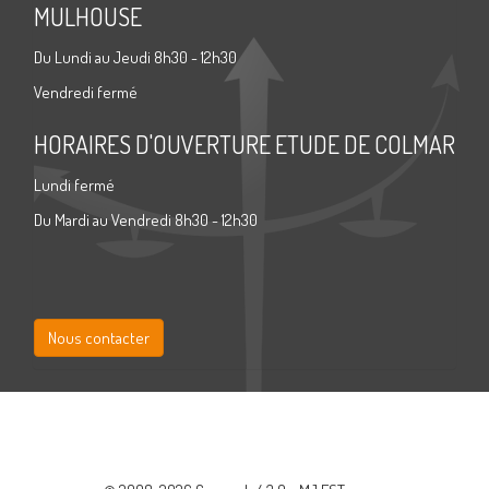
MULHOUSE
Du Lundi au Jeudi 8h30 - 12h30
Vendredi fermé
HORAIRES D'OUVERTURE ETUDE DE COLMAR
Lundi fermé
Du Mardi au Vendredi 8h30 - 12h30
Nous contacter