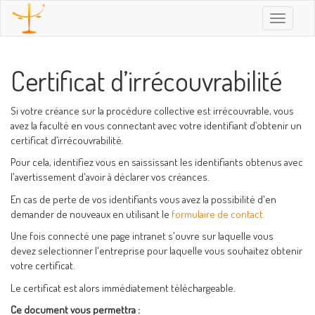
Toggle
navigatio
Certificat d’irrécouvrabilité
Si votre créance sur la procédure collective est irrécouvrable, vous
avez la faculté en vous connectant avec votre identifiant d’obtenir un
certificat d’irrécouvrabilité.
Pour cela, identifiez vous en saississant les identifiants obtenus avec
l'avertissement d'avoir à déclarer vos créances.
En cas de perte de vos identifiants vous avez la possibilité d'en
demander de nouveaux en utilisant le
formulaire de contact.
Une fois connecté une page intranet s'ouvre sur laquelle vous
devez selectionner l'entreprise pour laquelle vous souhaitez obtenir
votre certificat.
Le certificat est alors immédiatement téléchargeable.
Ce document vous permettra :