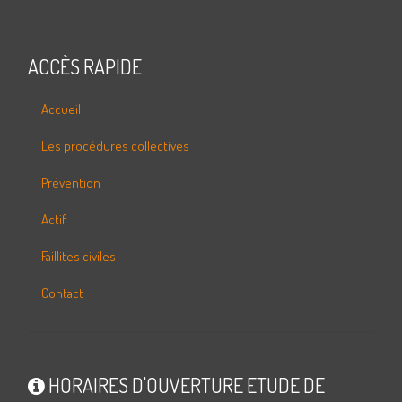
ACCÈS RAPIDE
Accueil
Les procédures collectives
Prévention
Actif
Faillites civiles
Contact
HORAIRES D'OUVERTURE ETUDE DE