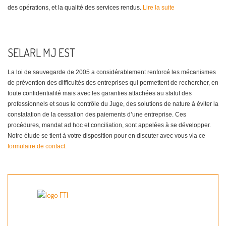
des opérations, et la qualité des services rendus.
Lire la suite
SELARL MJ EST
La loi de sauvegarde de 2005 a considérablement renforcé les mécanismes
de prévention des difficultés des entreprises qui permettent de rechercher, en
toute confidentialité mais avec les garanties attachées au statut des
professionnels et sous le contrôle du Juge, des solutions de nature à éviter la
constatation de la cessation des paiements d’une entreprise. Ces
procédures, mandat ad hoc et conciliation, sont appelées à se développer.
Notre étude se tient à votre disposition pour en discuter avec vous via ce
formulaire de contact.