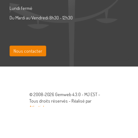
Lundi fermé
Du Mardi au Vendredi 8h30 - 12h30
Nous contacter
© 2008-2026 Gemweb 4.3.0 - MJ EST -
Tous droits réservés - Réalisé par
Atlanticlog