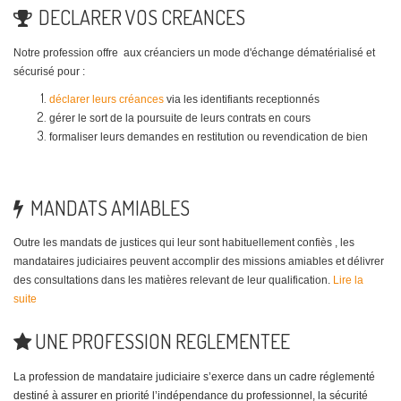
DECLARER VOS CREANCES
Notre profession offre aux créanciers un mode d'échange dématérialisé et
sécurisé pour :
déclarer leurs créances
via les identifiants receptionnés
gérer le sort de la poursuite de leurs contrats en cours
formaliser leurs demandes en restitution ou revendication de bien
MANDATS AMIABLES
Outre les mandats de justices qui leur sont habituellement confiès , les
mandataires judiciaires peuvent accomplir des missions amiables et délivrer
des consultations dans les matières relevant de leur qualification.
Lire la
suite
UNE PROFESSION REGLEMENTEE
La
profession de mandataire judiciaire s’exerce dans un cadre réglementé
destiné à assurer en priorité l’indépendance du professionnel, la sécurité