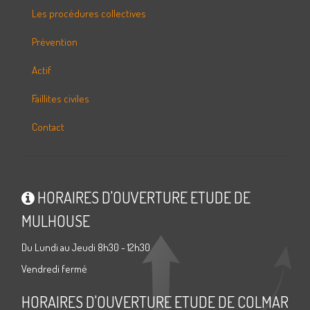
Les procédures collectives
Prévention
Actif
Faillites civiles
Contact
HORAIRES D'OUVERTURE ETUDE DE
MULHOUSE
Du Lundi au Jeudi 8h30 - 12h30
Vendredi fermé
HORAIRES D'OUVERTURE ETUDE DE COLMAR