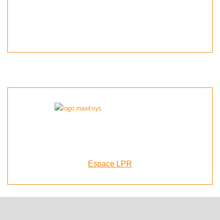
Espace LPR