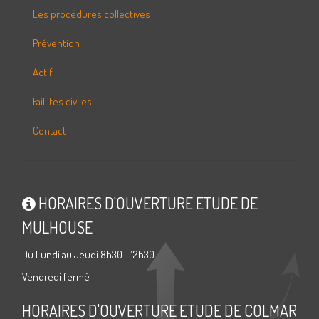
Les procédures collectives
Prévention
Actif
Faillites civiles
Contact
HORAIRES D'OUVERTURE ETUDE DE
MULHOUSE
Du Lundi au Jeudi 8h30 - 12h30
Vendredi fermé
HORAIRES D'OUVERTURE ETUDE DE COLMAR