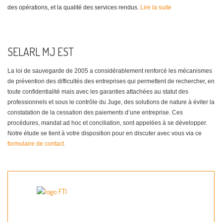
des opérations, et la qualité des services rendus.
Lire la suite
SELARL MJ EST
La loi de sauvegarde de 2005 a considérablement renforcé les mécanismes
de prévention des difficultés des entreprises qui permettent de rechercher, en
toute confidentialité mais avec les garanties attachées au statut des
professionnels et sous le contrôle du Juge, des solutions de nature à éviter la
constatation de la cessation des paiements d’une entreprise. Ces
procédures, mandat ad hoc et conciliation, sont appelées à se développer.
Notre étude se tient à votre disposition pour en discuter avec vous via ce
formulaire de contact.