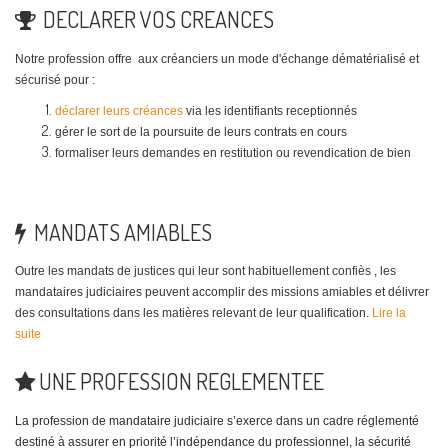
DECLARER VOS CREANCES
Notre profession offre aux créanciers un mode d'échange dématérialisé et
sécurisé pour :
déclarer leurs créances
via les identifiants receptionnés
gérer le sort de la poursuite de leurs contrats en cours
formaliser leurs demandes en restitution ou revendication de bien
MANDATS AMIABLES
Outre les mandats de justices qui leur sont habituellement confiès , les
mandataires judiciaires peuvent accomplir des missions amiables et délivrer
des consultations dans les matières relevant de leur qualification.
Lire la
suite
UNE PROFESSION REGLEMENTEE
La
profession de mandataire judiciaire s’exerce dans un cadre réglementé
destiné à assurer en priorité l’indépendance du professionnel, la sécurité