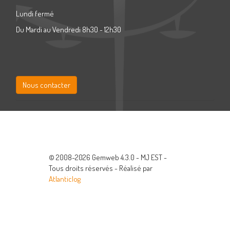
Lundi fermé
Du Mardi au Vendredi 8h30 - 12h30
Nous contacter
© 2008-2026 Gemweb 4.3.0 - MJ EST -
Tous droits réservés - Réalisé par
Atlanticlog