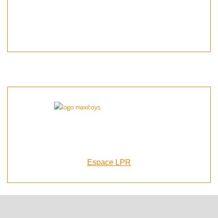
Espace LPR