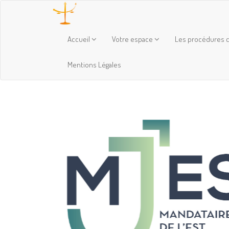
Accueil
Votre espace
Les procédures c
Mentions Légales