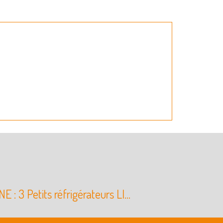
 ELECTRIQUES
: 3 Petits réfrigérateurs LI...