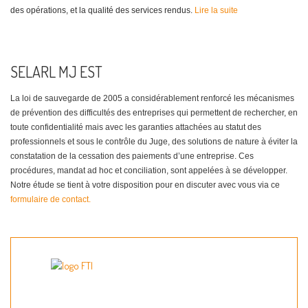
des opérations, et la qualité des services rendus.
Lire la suite
SELARL MJ EST
La loi de sauvegarde de 2005 a considérablement renforcé les mécanismes
de prévention des difficultés des entreprises qui permettent de rechercher, en
toute confidentialité mais avec les garanties attachées au statut des
professionnels et sous le contrôle du Juge, des solutions de nature à éviter la
constatation de la cessation des paiements d’une entreprise. Ces
procédures, mandat ad hoc et conciliation, sont appelées à se développer.
Notre étude se tient à votre disposition pour en discuter avec vous via ce
formulaire de contact.