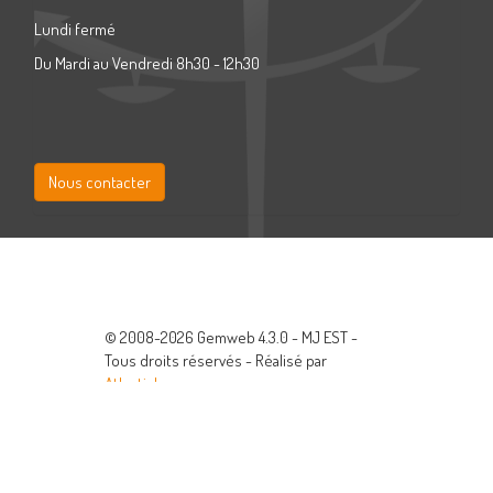
Lundi fermé
Du Mardi au Vendredi 8h30 - 12h30
Nous contacter
© 2008-2026 Gemweb 4.3.0 - MJ EST -
Tous droits réservés - Réalisé par
Atlanticlog