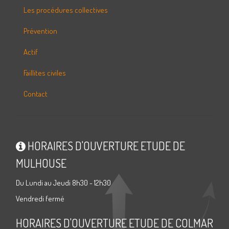
Les procédures collectives
Prévention
Actif
Faillites civiles
Contact
HORAIRES D'OUVERTURE ETUDE DE
MULHOUSE
Du Lundi au Jeudi 8h30 - 12h30
Vendredi fermé
HORAIRES D'OUVERTURE ETUDE DE COLMAR