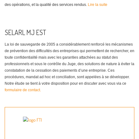
des opérations, et la qualité des services rendus.
Lire la suite
SELARL MJ EST
La loi de sauvegarde de 2005 a considérablement renforcé les mécanismes
de prévention des difficultés des entreprises qui permettent de rechercher, en
toute confidentialité mais avec les garanties attachées au statut des
professionnels et sous le contrôle du Juge, des solutions de nature à éviter la
constatation de la cessation des paiements d’une entreprise. Ces
procédures, mandat ad hoc et conciliation, sont appelées à se développer.
Notre étude se tient à votre disposition pour en discuter avec vous via ce
formulaire de contact.