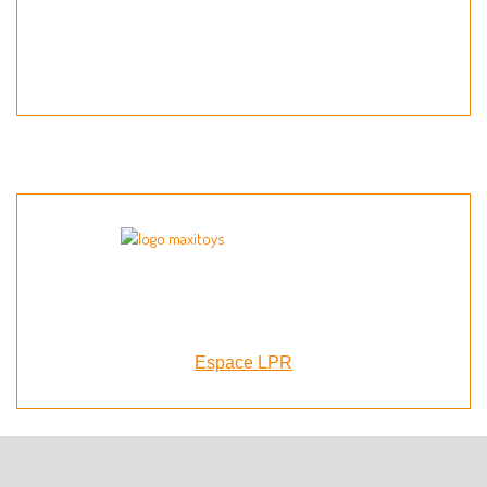
Espace LPR