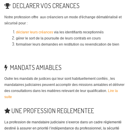
DECLARER VOS CREANCES
Notre profession offre aux créanciers un mode d'échange dématérialisé et
sécurisé pour :
déclarer leurs créances
via les identifiants receptionnés
gérer le sort de la poursuite de leurs contrats en cours
formaliser leurs demandes en restitution ou revendication de bien
MANDATS AMIABLES
Outre les mandats de justices qui leur sont habituellement confiès , les
mandataires judiciaires peuvent accomplir des missions amiables et délivrer
des consultations dans les matières relevant de leur qualification.
Lire la
suite
UNE PROFESSION REGLEMENTEE
La
profession de mandataire judiciaire s’exerce dans un cadre réglementé
destiné à assurer en priorité l’indépendance du professionnel, la sécurité