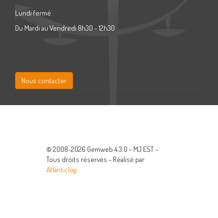
Lundi fermé
Du Mardi au Vendredi 8h30 - 12h30
Nous contacter
© 2008-2026 Gemweb 4.3.0 - MJ EST -
Tous droits réservés - Réalisé par
Atlanticlog