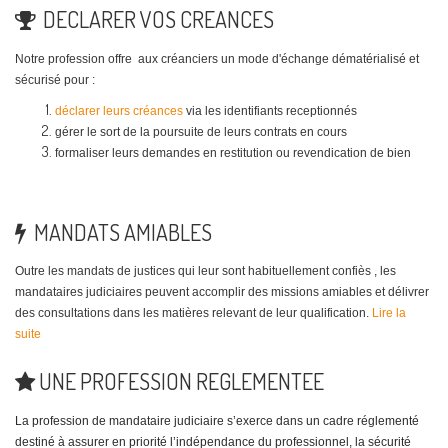
DECLARER VOS CREANCES
Notre profession offre aux créanciers un mode d'échange dématérialisé et
sécurisé pour :
déclarer leurs créances
via les identifiants receptionnés
gérer le sort de la poursuite de leurs contrats en cours
formaliser leurs demandes en restitution ou revendication de bien
MANDATS AMIABLES
Outre les mandats de justices qui leur sont habituellement confiès , les
mandataires judiciaires peuvent accomplir des missions amiables et délivrer
des consultations dans les matières relevant de leur qualification.
Lire la
suite
UNE PROFESSION REGLEMENTEE
La
profession de mandataire judiciaire s’exerce dans un cadre réglementé
destiné à assurer en priorité l’indépendance du professionnel, la sécurité