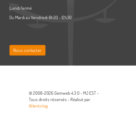
Lundi fermé
Du Mardi au Vendredi 8h30 - 12h30
Nous contacter
© 2008-2026 Gemweb 4.3.0 - MJ EST -
Tous droits réservés - Réalisé par
Atlanticlog