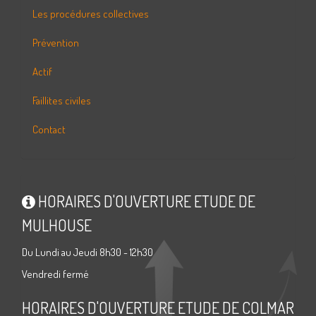
Les procédures collectives
Prévention
Actif
Faillites civiles
Contact
HORAIRES D'OUVERTURE ETUDE DE
MULHOUSE
Du Lundi au Jeudi 8h30 - 12h30
Vendredi fermé
HORAIRES D'OUVERTURE ETUDE DE COLMAR