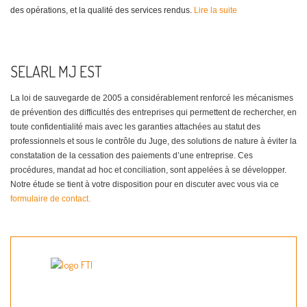
des opérations, et la qualité des services rendus.
Lire la suite
SELARL MJ EST
La loi de sauvegarde de 2005 a considérablement renforcé les mécanismes
de prévention des difficultés des entreprises qui permettent de rechercher, en
toute confidentialité mais avec les garanties attachées au statut des
professionnels et sous le contrôle du Juge, des solutions de nature à éviter la
constatation de la cessation des paiements d’une entreprise. Ces
procédures, mandat ad hoc et conciliation, sont appelées à se développer.
Notre étude se tient à votre disposition pour en discuter avec vous via ce
formulaire de contact.