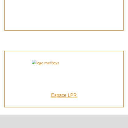
Espace LPR